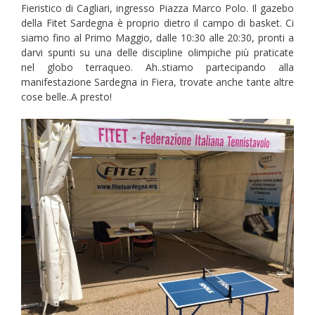
Fieristico di Cagliari, ingresso Piazza Marco Polo. Il gazebo
della Fitet Sardegna è proprio dietro il campo di basket. Ci
siamo fino al Primo Maggio, dalle 10:30 alle 20:30, pronti a
darvi spunti su una delle discipline olimpiche più praticate
nel globo terraqueo. Ah..stiamo partecipando alla
manifestazione Sardegna in Fiera, trovate anche tante altre
cose belle..A presto!