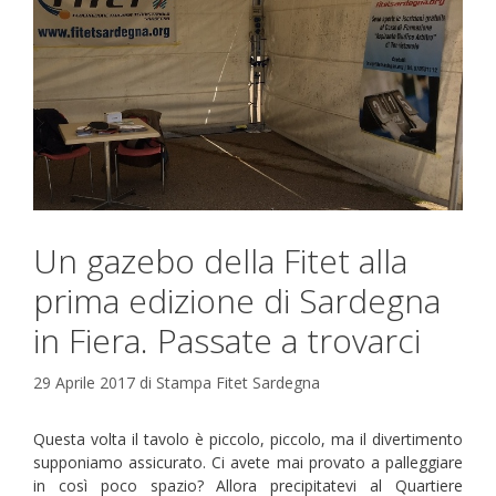
Un gazebo della Fitet alla
prima edizione di Sardegna
in Fiera. Passate a trovarci
29 Aprile 2017
di
Stampa Fitet Sardegna
Questa volta il tavolo è piccolo, piccolo, ma il divertimento
supponiamo assicurato. Ci avete mai provato a palleggiare
in così poco spazio? Allora precipitatevi al Quartiere