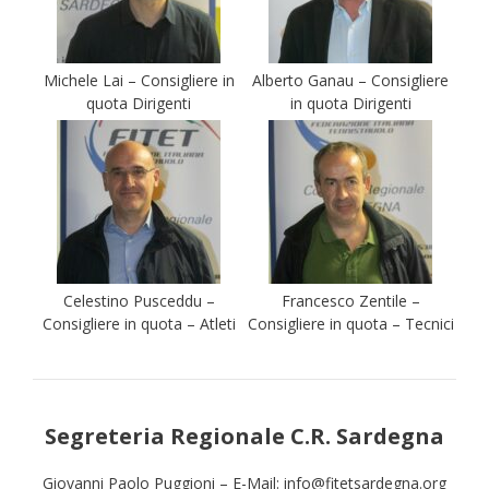
Michele Lai – Consigliere in
Alberto Ganau – Consigliere
quota Dirigenti
in quota Dirigenti
Celestino Pusceddu –
Francesco Zentile –
Consigliere in quota – Atleti
Consigliere in quota – Tecnici
Segreteria Regionale C.R. Sardegna
Giovanni Paolo Puggioni – E-Mail: info@fitetsardegna.org