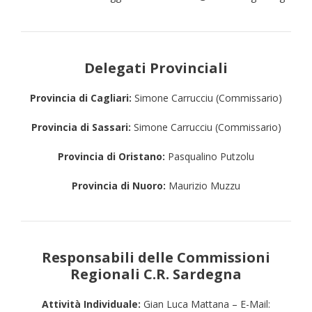
Delegati Provinciali
Provincia di Cagliari:
Simone Carrucciu (Commissario)
Provincia di Sassari:
Simone Carrucciu (Commissario)
Provincia di Oristano:
Pasqualino Putzolu
Provincia di Nuoro:
Maurizio Muzzu
Responsabili delle Commissioni
Regionali C.R. Sardegna
Attività Individuale:
Gian Luca Mattana – E-Mail: