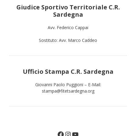
Giudice Sportivo Territoriale C.R.
Sardegna
Avv. Federico Cappai
Sostituto: Avv. Marco Caddeo
Ufficio Stampa C.R. Sardegna
Giovanni Paolo Puggioni – E-Mail:
stampa@fitetsardegna.org
Facebook
Instagram
YouTube