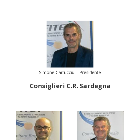
Simone Carrucciu – Presidente
Consiglieri C.R. Sardegna