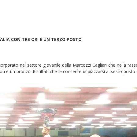
TALIA CON TRE ORI E UN TERZO POSTO
corporato nel settore giovanile della Marcozzi Cagliari che nella ras
 ori e un bronzo. Risultati che le consente di piazzarsi al sesto posto 