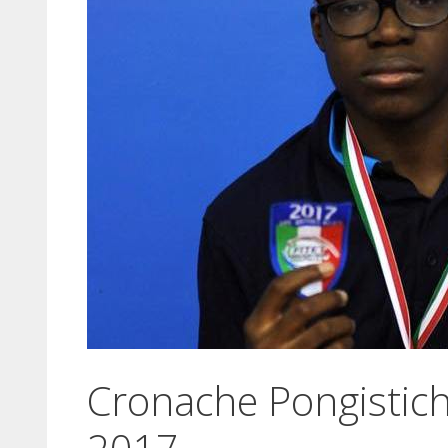
Cronache Pongistic