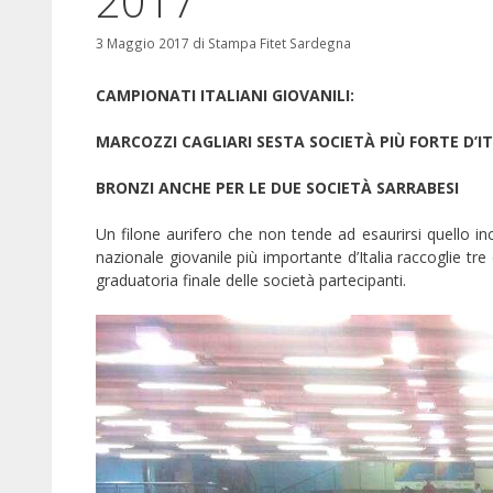
2017
3 Maggio 2017
di
Stampa Fitet Sardegna
CAMPIONATI ITALIANI GIOVANILI:
MARCOZZI CAGLIARI SESTA SOCIETÀ PIÙ FORTE D’I
BRONZI ANCHE PER LE DUE SOCIETÀ SARRABESI
Un filone aurifero che non tende ad esaurirsi quello in
nazionale giovanile più importante d’Italia raccoglie tre
graduatoria finale delle società partecipanti.