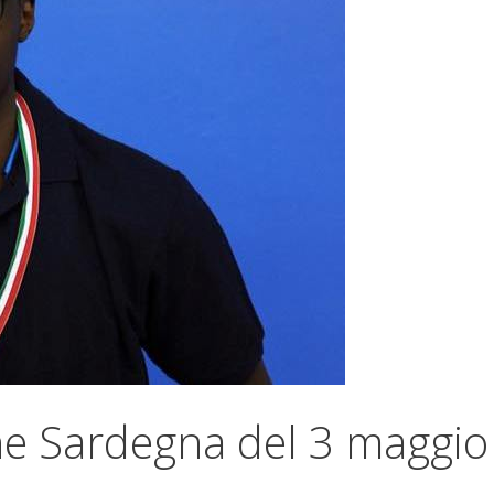
he Sardegna del 3 maggio