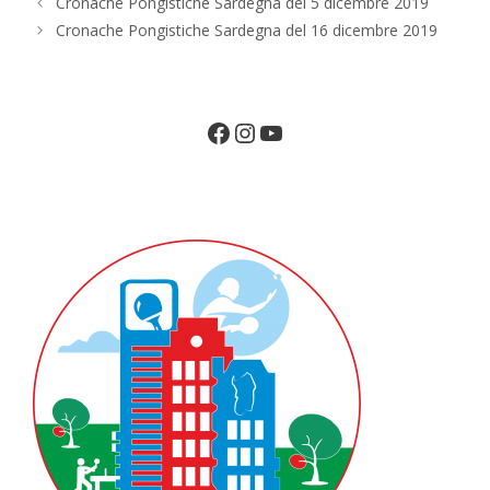
Cronache Pongistiche Sardegna del 5 dicembre 2019
Cronache Pongistiche Sardegna del 16 dicembre 2019
Facebook
Instagram
YouTube