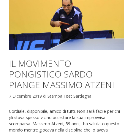
IL MOVIMENTO
PONGISTICO SARDO
PIANGE MASSIMO ATZENI
7 Dicembre 2019
di
Stampa Fitet Sardegna
Cordiale, disponibile, amico di tutti. Non sarà facile per chi
gli stava spesso vicino accettare la sua improvvisa
scomparsa. Massimo Atzeni, 59 anni, ha salutato questo
mondo mentre giocava nella disciplina che lo aveva