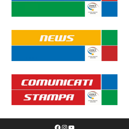
Facebook
Instagram
YouTube