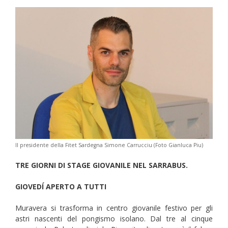
Il presidente della Fitet Sardegna Simone Carrucciu (Foto Gianluca Piu)
TRE GIORNI DI STAGE GIOVANILE NEL SARRABUS.
GIOVEDÍ APERTO A TUTTI
Muravera si trasforma in centro giovanile festivo per gli
astri nascenti del pongismo isolano. Dal tre al cinque