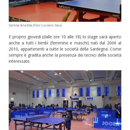
Serena Anedda (Foto Luciano Saiu)
E proprio giovedì (dalle ore 10 alle 18) lo stage sarà aperto
anche a tutti i bimbi (femmine e maschi) nati dal 2006 al
2010, appartenenti a tutte le società della Sardegna. Come
sempre è gradita anche la presenza dei tecnici delle società
interessate.