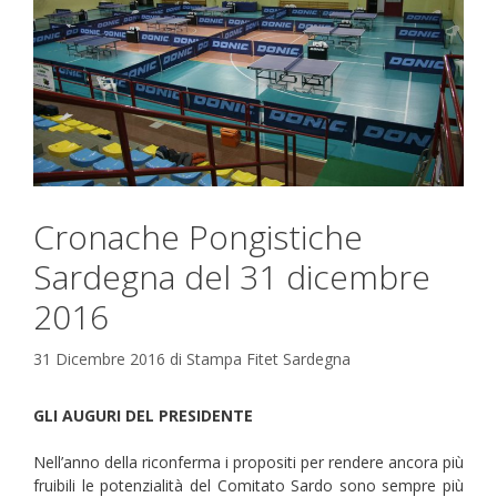
Cronache Pongistiche
Sardegna del 31 dicembre
2016
31 Dicembre 2016
di
Stampa Fitet Sardegna
GLI AUGURI DEL PRESIDENTE
Nell’anno della riconferma i propositi per rendere ancora più
fruibili le potenzialità del Comitato Sardo sono sempre più