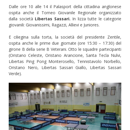
Dalle ore 10 alle 14 il Palasport della cittadina anglonese
ospita anche il Torneo Giovanile Regionale organizzato
dalla società
Libertas Sassari.
In lizza tutte le categorie
giovanili: Giovanissimi, Ragazzi, Allievi e Juniores.
E ciliegina sulla torta, la società del presidente Zentile,
ospita anche le prime due giornate (ore 15:30 – 17:30) del
girone B della serie B Veterani. Otto le squadre partecipanti
(Oristano Celeste, Oristano Arancione, Santa Tecla Nulvi,
Libertas Ping Pong Monterosello, Tennistavolo Norbello,
Oristano Nero, Libertas Sassari Giallo, Libertas Sassari
Verde).