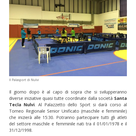
Il Palasport di Nulvi
Il giorno dopo è al capo di sopra che si svilupperanno
diverse iniziative quasi tutte coordinate dalla società
Santa
Tecla Nulvi
. Al Palazzetto dello Sport si darà corso al
Torneo Regionale Senior Unificato (maschile e femminile)
che inizierà alle 15:30. Potranno partecipare tutti gli atleti
del settore maschile e femminile nati tra il 01/01/1978 e il
31/12/1998.