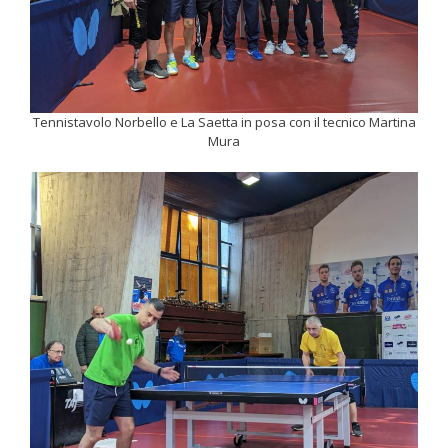
Tennistavolo Norbello e La Saetta in posa con il tecnico Martina
Mura