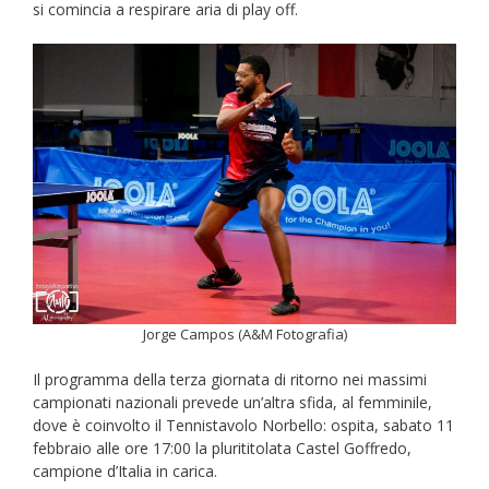
si comincia a respirare aria di play off.
Jorge Campos (A&M Fotografia)
Il programma della terza giornata di ritorno nei massimi
campionati nazionali prevede un’altra sfida, al femminile,
dove è coinvolto il Tennistavolo Norbello: ospita, sabato 11
febbraio alle ore 17:00 la plurititolata Castel Goffredo,
campione d’Italia in carica.