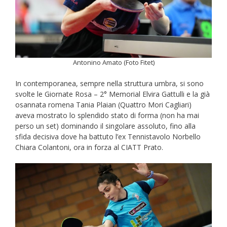
Antonino Amato (Foto Fitet)
In contemporanea, sempre nella struttura umbra, si sono
svolte le Giornate Rosa – 2° Memorial Elvira Gattulli e la già
osannata romena Tania Plaian (Quattro Mori Cagliari)
aveva mostrato lo splendido stato di forma (non ha mai
perso un set) dominando il singolare assoluto, fino alla
sfida decisiva dove ha battuto l’ex Tennistavolo Norbello
Chiara Colantoni, ora in forza al CIATT Prato.