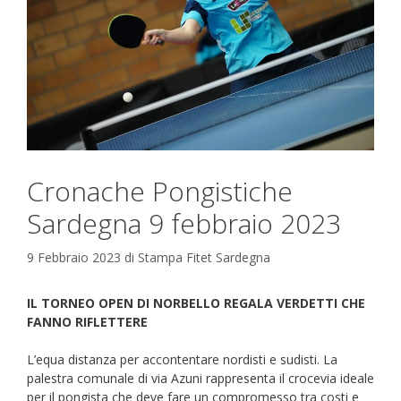
Cronache Pongistiche
Sardegna 9 febbraio 2023
9 Febbraio 2023
di
Stampa Fitet Sardegna
IL TORNEO OPEN DI NORBELLO REGALA VERDETTI CHE
FANNO RIFLETTERE
L’equa distanza per accontentare nordisti e sudisti. La
palestra comunale di via Azuni rappresenta il crocevia ideale
per il pongista che deve fare un compromesso tra costi e