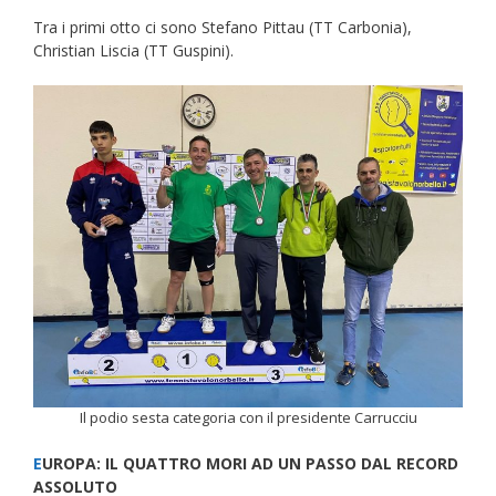
Tra i primi otto ci sono Stefano Pittau (TT Carbonia),
Christian Liscia (TT Guspini).
Il podio sesta categoria con il presidente Carrucciu
E
UROPA: IL QUATTRO MORI AD UN PASSO DAL RECORD
ASSOLUTO