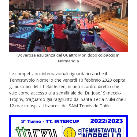
Doverosa esultanza del Quattro Mori dopo colpaccio in
Normandia
Le competizioni internazionali riguardano anche il
Tennistavolo Norbello che venerdì 10 febbraio 2023 ospita
gli austriaci del TT Raiffeisen, in uno scontro diretto che
vale come accesso alla semifinale del Dr. Josef Simecek-
Trophy, traguardo già raggiunto dal Santa Tecla Nulvi che il
12 marzo ospita i francesi del SAM Tennis de Table.