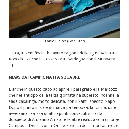
Tania Plaian (Foto Fitet)
Tania, in semifinale, ha avuto ragione della ligure Valentina
Roncallo, anche lei tesserata in Sardegna con il Muravera
TT.
NEWS DAI CAMPIONATI A SQUADRE
E anche in questo caso ad aprire il paragrafo è la Marcozzi
che nell’anticipo della terza giornata ha superato indenne la
sfida casalinga, molto delicata, con il Sant’Espedito Napoli.
Dopo il punto iniziale di marca partenopea, la formazione
avversaria realizza quattro punti consecutivi con la
doppietta di Antonino Amato e le altre realizzazioni di Jorge
Campos e Denis Ivonin. Ora le zone calde si allontanano, e