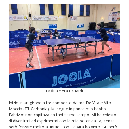
La finale Ara-Licciardi
Inizio in un girone a tre composto da me De Vita e Vito
Moccia (TT Carbonia). Mi segue in panca mio babbo
Fabrizio: non capitava da tantissimo tempo. Mi ha chiesto
di divertirmi ed esprimermi con le mie potenzialità, senza
però forzare molto all’inizio. Con De Vita ho vinto 3-0 però