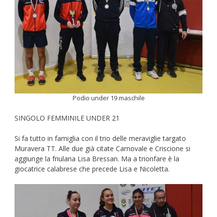
Podio under 19 maschile
SINGOLO FEMMINILE UNDER 21
Si fa tutto in famiglia con il trio delle meraviglie targato
Muravera TT. Alle due già citate Carnovale e Criscione si
aggiunge la friulana Lisa Bressan. Ma a trionfare è la
giocatrice calabrese che precede Lisa e Nicoletta.