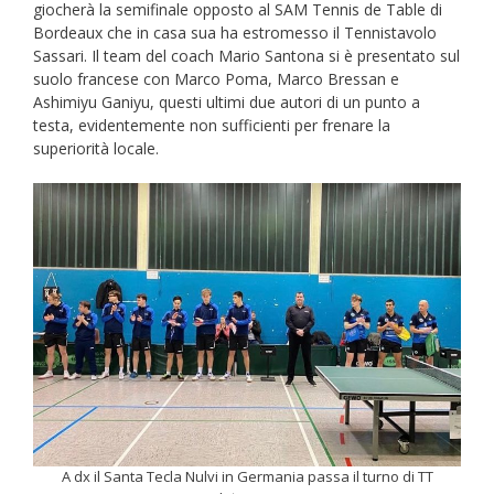
giocherà la semifinale opposto al SAM Tennis de Table di
Bordeaux che in casa sua ha estromesso il Tennistavolo
Sassari. Il team del coach Mario Santona si è presentato sul
suolo francese con Marco Poma, Marco Bressan e
Ashimiyu Ganiyu, questi ultimi due autori di un punto a
testa, evidentemente non sufficienti per frenare la
superiorità locale.
A dx il Santa Tecla Nulvi in Germania passa il turno di TT