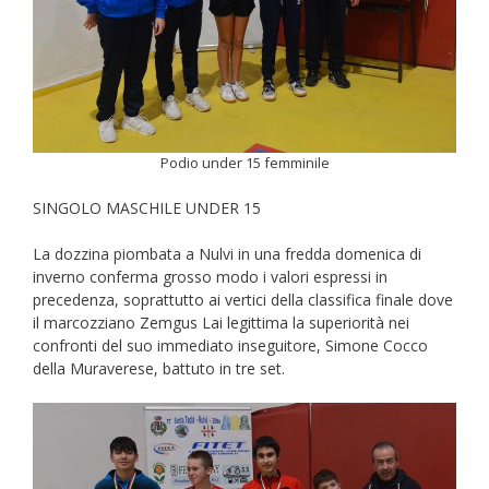
Podio under 15 femminile
SINGOLO MASCHILE UNDER 15
La dozzina piombata a Nulvi in una fredda domenica di
inverno conferma grosso modo i valori espressi in
precedenza, soprattutto ai vertici della classifica finale dove
il marcozziano Zemgus Lai legittima la superiorità nei
confronti del suo immediato inseguitore, Simone Cocco
della Muraverese, battuto in tre set.