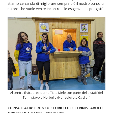
stiamo cercando di migliorare sempre più il nostro punto di
ristoro che vuole venire incontro alle esigenze dei pongisti”.
Al centro il vicepresidente Tista Mele con parte dello staff del
Tennistavolo Norbello (Nonsolofoto Cagliari)
COPPA ITALIA: BRONZO STORICO DEL TENNISTAVOLO