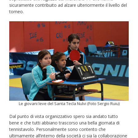
sicuramente contribuito ad alzare ulteriormente il livello del
torneo.
Le giovani leve del Santa Tecla Nulvi (Foto Sergio Ruiu)
Dal punto di vista organizzativo spero sia andato tutto
bene e che tutti abbiano trascorso una bella giornata di
tennistavolo. Personalmente sono contento che
ultimamente all’interno della società ci sia la collaborazione