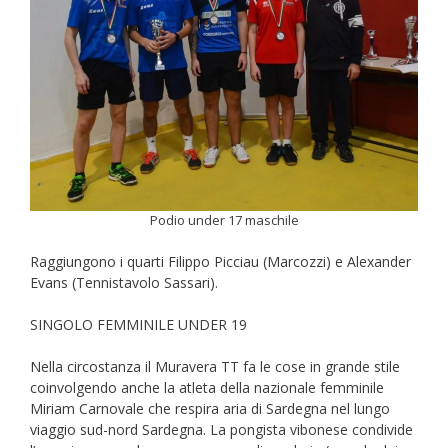
Podio under 17 maschile
Raggiungono i quarti Filippo Picciau (Marcozzi) e Alexander
Evans (Tennistavolo Sassari).
SINGOLO FEMMINILE UNDER 19
Nella circostanza il Muravera TT fa le cose in grande stile
coinvolgendo anche la atleta della nazionale femminile
Miriam Carnovale che respira aria di Sardegna nel lungo
viaggio sud-nord Sardegna. La pongista vibonese condivide