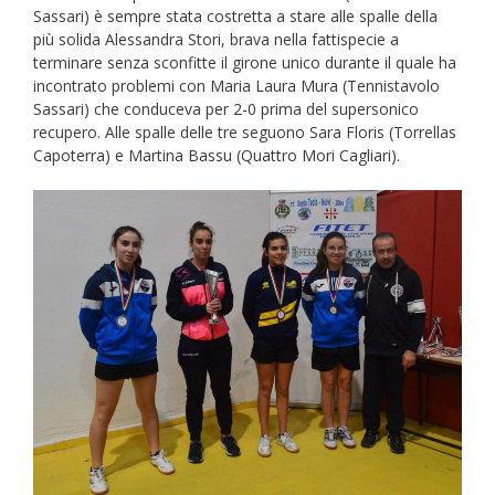
Sassari) è sempre stata costretta a stare alle spalle della
più solida Alessandra Stori, brava nella fattispecie a
terminare senza sconfitte il girone unico durante il quale ha
incontrato problemi con Maria Laura Mura (Tennistavolo
Sassari) che conduceva per 2-0 prima del supersonico
recupero. Alle spalle delle tre seguono Sara Floris (Torrellas
Capoterra) e Martina Bassu (Quattro Mori Cagliari).