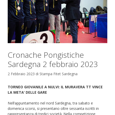
Cronache Pongistiche
Sardegna 2 febbraio 2023
2 Febbraio 2023
di
Stampa Fitet Sardegna
TORNEO GIOVANILE A NULVI: IL MURAVERA TT VINCE
LA META’ DELLE GARE
Nell’appuntamento nel nord Sardegna, tra sabato e
domenica scorsi, si presentano oltre sessanta iscritti in
rappresentanza di tredici società. Nella competizione