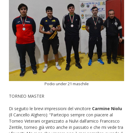
Podio under 21 maschile
TORNEO MASTER
Di seguito le brevi impressioni del vincitore
Carmine Niolu
(Il Cancello Alghero): “Partecipo sempre con piacere al
Torneo Veterani organizzato a Nulvi dall’amico Francesco
Zentile, torneo già vinto anche in passato e che mi vede tra