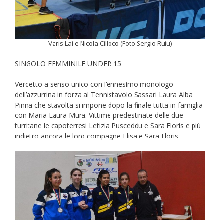
Varis Lai e Nicola Cilloco (Foto Sergio Ruiu)
SINGOLO FEMMINILE UNDER 15
Verdetto a senso unico con l’ennesimo monologo
dell’azzurrina in forza al Tennistavolo Sassari Laura Alba
Pinna che stavolta si impone dopo la finale tutta in famiglia
con Maria Laura Mura. Vittime predestinate delle due
turritane le capoterresi Letizia Pusceddu e Sara Floris e più
indietro ancora le loro compagne Elisa e Sara Floris.