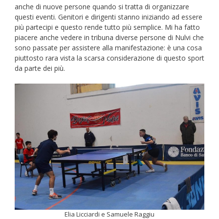
anche di nuove persone quando si tratta di organizzare
questi eventi. Genitori e dirigenti stanno iniziando ad essere
più partecipi e questo rende tutto più semplice. Mi ha fatto
piacere anche vedere in tribuna diverse persone di Nulvi che
sono passate per assistere alla manifestazione: è una cosa
piuttosto rara vista la scarsa considerazione di questo sport
da parte dei più.
Elia Licciardi e Samuele Raggiu