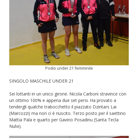
Podio under 21 femminile
SINGOLO MASCHILE UNDER 21
Sei lottanti in un unico girone. Nicola Carboni stravince con
un ottimo 100% e appena due set persi. Ha provato a
tendergli qualche trabocchetto il piazzato Dzintars Lai
(Marcozzi) ma non ci è riuscito. Terzo posto per il saettino
Mattia Pala e quarto per Gavino Posadinu (Santa Tecla
Nulvi).