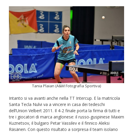
Tania Plaian (A&M Fotografia Sportiva)
Intanto si va avanti anche nella TT Intercup. E la matricola
Santa Tecla Nulvi va a vincere in casa dei tedeschi
dell’Union Velbert 2011. Il 4-2 finale porta la firma di tutti e
tre i giocatori di marca anglonese: il russo-guspinese Maxim
Kuznetsov, il bulgaro Petar Vassilev e il finnico Aleksi
Räsänen. Con questo risultato a sorpresa il team isolano