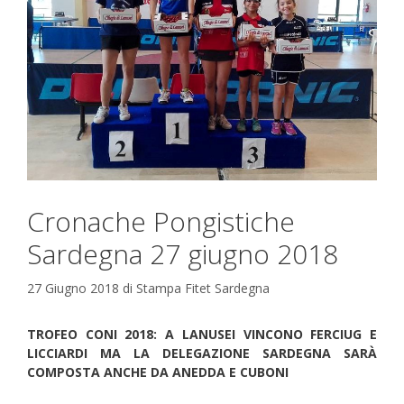
Cronache Pongistiche
Sardegna 27 giugno 2018
27 Giugno 2018
di
Stampa Fitet Sardegna
TROFEO CONI 2018: A LANUSEI VINCONO FERCIUG E
LICCIARDI MA LA DELEGAZIONE SARDEGNA SARÀ
COMPOSTA ANCHE DA ANEDDA E CUBONI