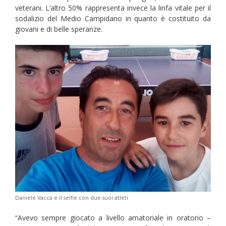
veterani. L’altro 50% rappresenta invece la linfa vitale per il
sodalizio del Medio Campidano in quanto è costituito da
giovani e di belle speranze.
Daniele Vacca e il selfie con due suoi atleti
“Avevo sempre giocato a livello amatoriale in oratorio –