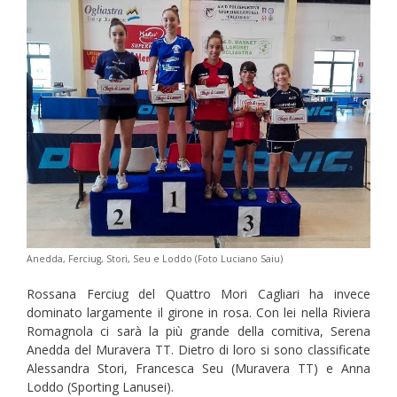
Anedda, Ferciug, Stori, Seu e Loddo (Foto Luciano Saiu)
Rossana Ferciug del Quattro Mori Cagliari ha invece
dominato largamente il girone in rosa. Con lei nella Riviera
Romagnola ci sarà la più grande della comitiva, Serena
Anedda del Muravera TT. Dietro di loro si sono classificate
Alessandra Stori, Francesca Seu (Muravera TT) e Anna
Loddo (Sporting Lanusei).