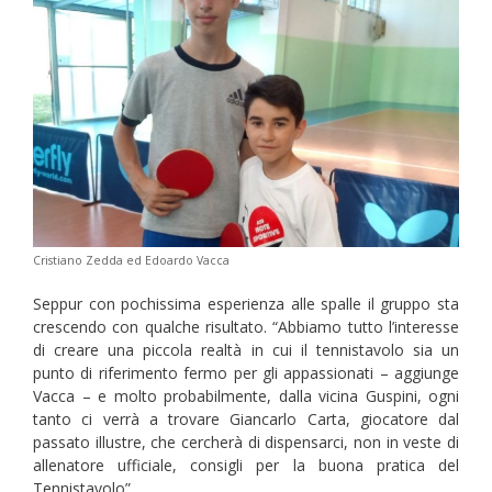
Cristiano Zedda ed Edoardo Vacca
Seppur con pochissima esperienza alle spalle il gruppo sta
crescendo con qualche risultato. “Abbiamo tutto l’interesse
di creare una piccola realtà in cui il tennistavolo sia un
punto di riferimento fermo per gli appassionati – aggiunge
Vacca – e molto probabilmente, dalla vicina Guspini, ogni
tanto ci verrà a trovare Giancarlo Carta, giocatore dal
passato illustre, che cercherà di dispensarci, non in veste di
allenatore ufficiale, consigli per la buona pratica del
Tennistavolo”.