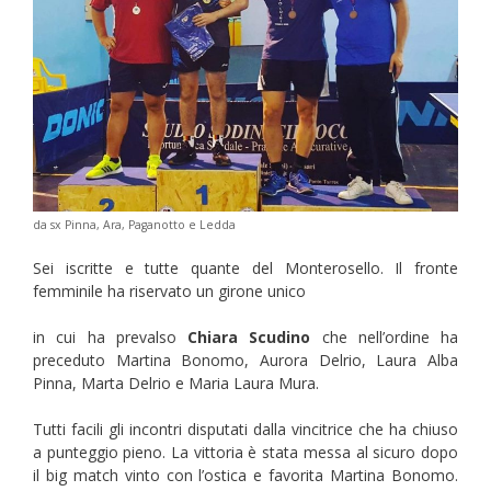
da sx Pinna, Ara, Paganotto e Ledda
Sei iscritte e tutte quante del Monterosello. Il fronte
femminile ha riservato un girone unico
in cui ha prevalso
Chiara Scudino
che nell’ordine ha
preceduto Martina Bonomo, Aurora Delrio, Laura Alba
Pinna, Marta Delrio e Maria Laura Mura.
Tutti facili gli incontri disputati dalla vincitrice che ha chiuso
a punteggio pieno. La vittoria è stata messa al sicuro dopo
il big match vinto con l’ostica e favorita Martina Bonomo.