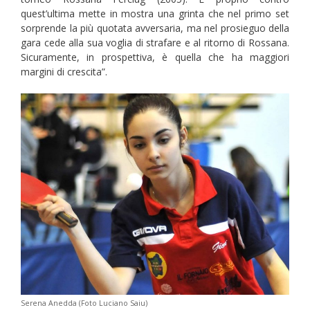
quest’ultima mette in mostra una grinta che nel primo set
sorprende la più quotata avversaria, ma nel prosieguo della
gara cede alla sua voglia di strafare e al ritorno di Rossana.
Sicuramente, in prospettiva, è quella che ha maggiori
margini di crescita”.
Serena Anedda (Foto Luciano Saiu)