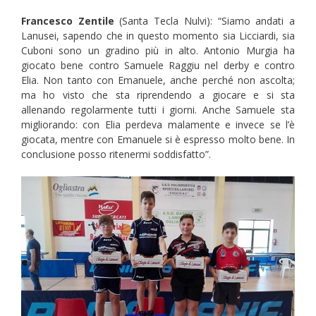
Francesco Zentile
(Santa Tecla Nulvi): “Siamo andati a
Lanusei, sapendo che in questo momento sia Licciardi, sia
Cuboni sono un gradino più in alto. Antonio Murgia ha
giocato bene contro Samuele Raggiu nel derby e contro
Elia. Non tanto con Emanuele, anche perché non ascolta;
ma ho visto che sta riprendendo a giocare e si sta
allenando regolarmente tutti i giorni. Anche Samuele sta
migliorando: con Elia perdeva malamente e invece se l’è
giocata, mentre con Emanuele si è espresso molto bene. In
conclusione posso ritenermi soddisfatto”.