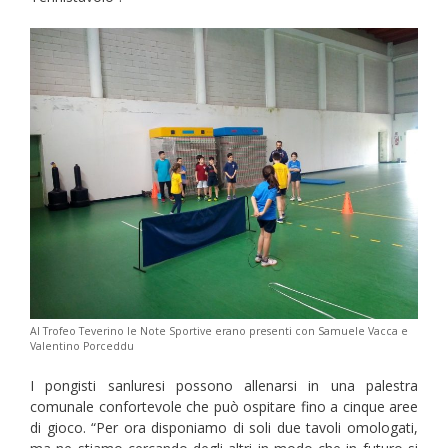
Al Trofeo Teverino le Note Sportive erano presenti con Samuele Vacca e
Valentino Porceddu
I pongisti sanluresi possono allenarsi in una palestra
comunale confortevole che può ospitare fino a cinque aree
di gioco. “Per ora disponiamo di soli due tavoli omologati,