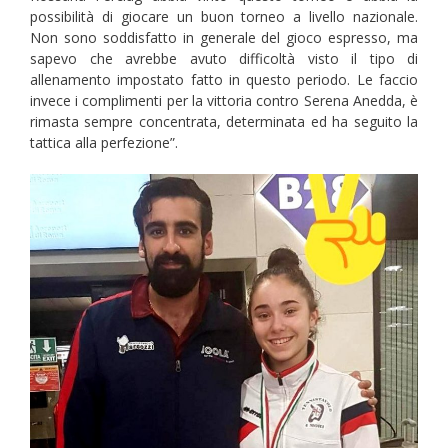
possibilità di giocare un buon torneo a livello nazionale.
Non sono soddisfatto in generale del gioco espresso, ma
sapevo che avrebbe avuto difficoltà visto il tipo di
allenamento impostato fatto in questo periodo. Le faccio
invece i complimenti per la vittoria contro Serena Anedda, è
rimasta sempre concentrata, determinata ed ha seguito la
tattica alla perfezione”.