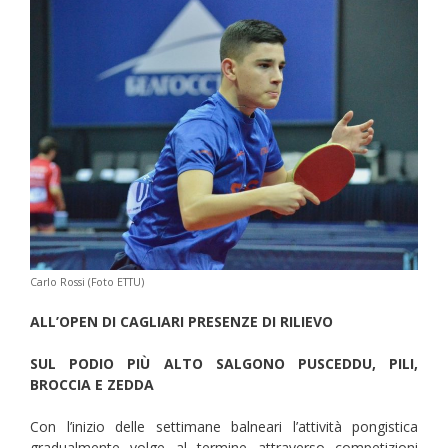
Carlo Rossi (Foto ETTU)
ALL’OPEN DI CAGLIARI PRESENZE DI RILIEVO
SUL PODIO PIÙ ALTO SALGONO PUSCEDDU, PILI,
BROCCIA E ZEDDA
Con l’inizio delle settimane balneari l’attività pongistica
gradualmente volge al termine attraverso competizioni