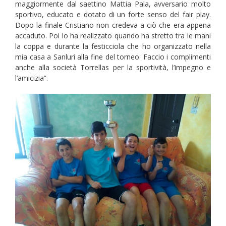
maggiormente dal saettino Mattia Pala, avversario molto
sportivo, educato e dotato di un forte senso del fair play.
Dopo la finale Cristiano non credeva a ciò che era appena
accaduto. Poi lo ha realizzato quando ha stretto tra le mani
la coppa e durante la festicciola che ho organizzato nella
mia casa a Sanluri alla fine del torneo. Faccio i complimenti
anche alla società Torrellas per la sportività, l’impegno e
l’amicizia”.