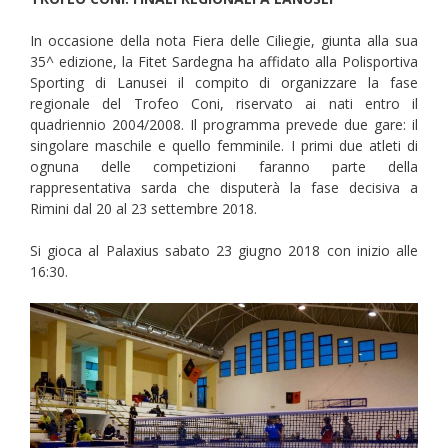
In occasione della nota Fiera delle Ciliegie, giunta alla sua
35^ edizione, la Fitet Sardegna ha affidato alla Polisportiva
Sporting di Lanusei il compito di organizzare la fase
regionale del Trofeo Coni, riservato ai nati entro il
quadriennio 2004/2008. Il programma prevede due gare: il
singolare maschile e quello femminile. I primi due atleti di
ognuna delle competizioni faranno parte della
rappresentativa sarda che disputerà la fase decisiva a
Rimini dal 20 al 23 settembre 2018.
Si gioca al Palaxius sabato 23 giugno 2018 con inizio alle
16:30.