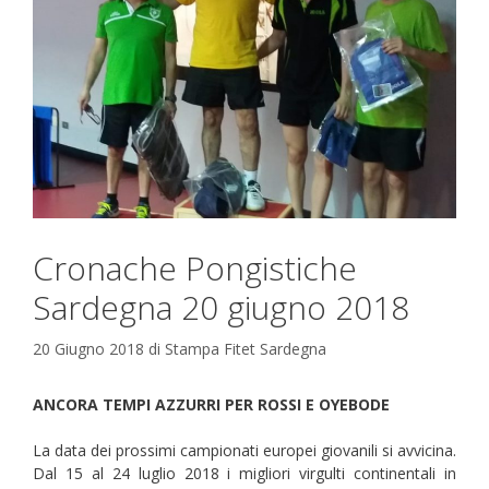
Cronache Pongistiche
Sardegna 20 giugno 2018
20 Giugno 2018
di
Stampa Fitet Sardegna
ANCORA TEMPI AZZURRI PER ROSSI E OYEBODE
La data dei prossimi campionati europei giovanili si avvicina.
Dal 15 al 24 luglio 2018 i migliori virgulti continentali in