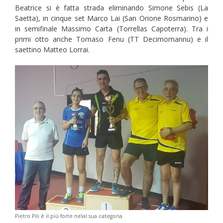
Beatrice si è fatta strada eliminando Simone Sebis (La
Saetta), in cinque set Marco Lai (San Orione Rosmarino) e
in semifinale Massimo Carta (Torrellas Capoterra). Tra i
primi otto anche Tomaso Fenu (TT Decimomannu) e il
saettino Matteo Lorrai.
Pietro Pili è il più forte nelal sua categoria