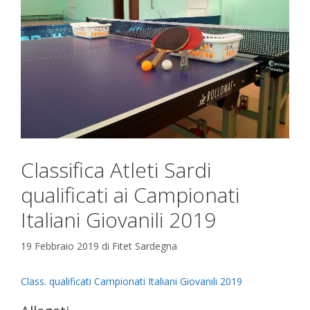
Classifica Atleti Sardi
qualificati ai Campionati
Italiani Giovanili 2019
19 Febbraio 2019
di
Fitet Sardegna
Class. qualificati Campionati Italiani Giovanili 2019