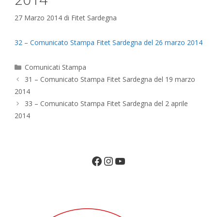
27 Marzo 2014
di
Fitet Sardegna
32 – Comunicato Stampa Fitet Sardegna del 26 marzo 2014
Categorie
Comunicati Stampa
31 – Comunicato Stampa Fitet Sardegna del 19 marzo
2014
33 – Comunicato Stampa Fitet Sardegna del 2 aprile
2014
Facebook
Instagram
YouTube