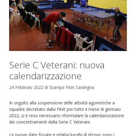
Serie C Veterani: nuova
calendarizzazione
24 Febbraio 2022
di
Stampa Fitet Sardegna
In seguito alla sospensione delle attività agonistiche a
squadre decretato dalla Fitet per tutto il mese di gennaio
2022, si è reso necessario riformulare la calendarizzazione
dei concentramenti della Serie C Veterani.
Le nuove date fissate e relativi luoghi di ritrovo sono i