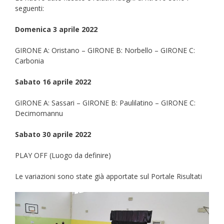
seguenti:
Domenica 3 aprile 2022
GIRONE A: Oristano – GIRONE B: Norbello – GIRONE C:
Carbonia
Sabato 16 aprile 2022
GIRONE A: Sassari – GIRONE B: Paulilatino – GIRONE C:
Decimomannu
Sabato 30 aprile 2022
PLAY OFF (Luogo da definire)
Le variazioni sono state già apportate sul Portale Risultati