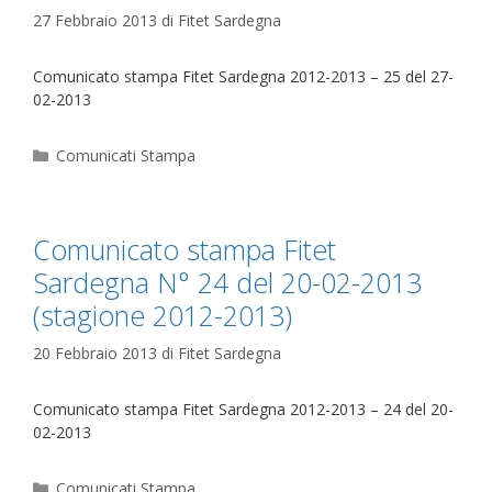
27 Febbraio 2013
di
Fitet Sardegna
Comunicato stampa Fitet Sardegna 2012-2013 – 25 del 27-
02-2013
Categorie
Comunicati Stampa
Comunicato stampa Fitet
Sardegna N° 24 del 20-02-2013
(stagione 2012-2013)
20 Febbraio 2013
di
Fitet Sardegna
Comunicato stampa Fitet Sardegna 2012-2013 – 24 del 20-
02-2013
Categorie
Comunicati Stampa