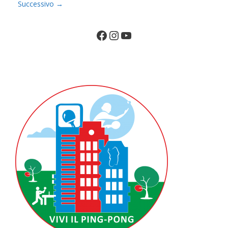
Successivo
→
Facebook
Instagram
YouTube