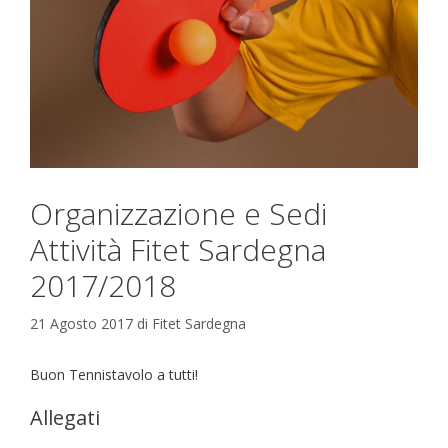
Organizzazione e Sedi
Attività Fitet Sardegna
2017/2018
21 Agosto 2017
di
Fitet Sardegna
Buon Tennistavolo a tutti!
Allegati