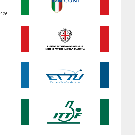
2026.