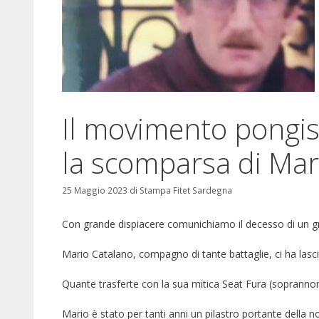
Il movimento pongist
la scomparsa di Mar
25 Maggio 2023
di
Stampa Fitet Sardegna
Con grande dispiacere comunichiamo il decesso di un g
Mario Catalano, compagno di tante battaglie, ci ha lasci
Quante trasferte con la sua mitica Seat Fura (soprannomi
Mario è stato per tanti anni un pilastro portante della 