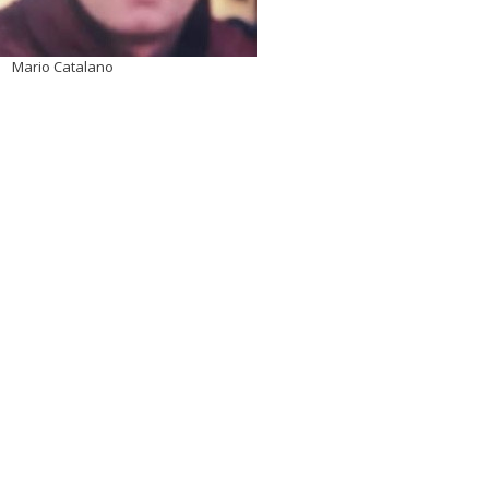
Mario Catalano