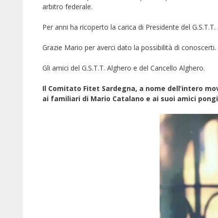
arbitro federale.
Per anni ha ricoperto la carica di Presidente del G.S.T.T.
Grazie Mario per averci dato la possibilità di conoscerti.
Gli amici del G.S.T.T. Alghero e del Cancello Alghero.
Il Comitato Fitet Sardegna, a nome dell’intero mo
ai familiari di Mario Catalano e ai suoi amici pongi