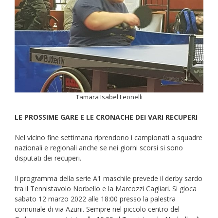
Tamara Isabel Leonelli
LE PROSSIME GARE E LE CRONACHE DEI VARI RECUPERI
Nel vicino fine settimana riprendono i campionati a squadre
nazionali e regionali anche se nei giorni scorsi si sono
disputati dei recuperi.
Il programma della serie A1 maschile prevede il derby sardo
tra il Tennistavolo Norbello e la Marcozzi Cagliari. Si gioca
sabato 12 marzo 2022 alle 18:00 presso la palestra
comunale di via Azuni. Sempre nel piccolo centro del