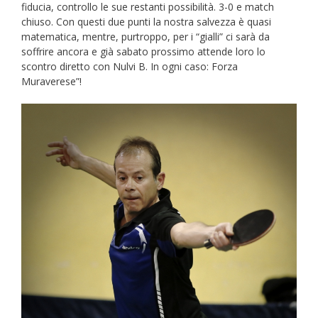
fiducia, controllo le sue restanti possibilità. 3-0 e match
chiuso. Con questi due punti la nostra salvezza è quasi
matematica, mentre, purtroppo, per i “gialli” ci sarà da
soffrire ancora e già sabato prossimo attende loro lo
scontro diretto con Nulvi B. In ogni caso: Forza
Muraverese”!