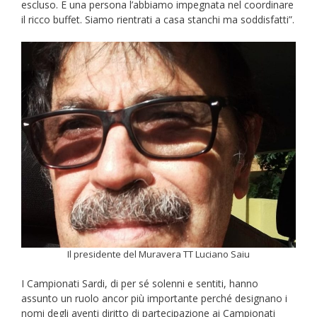
escluso. E una persona l’abbiamo impegnata nel coordinare
il ricco buffet. Siamo rientrati a casa stanchi ma soddisfatti”.
Il presidente del Muravera TT Luciano Saiu
I Campionati Sardi, di per sé solenni e sentiti, hanno
assunto un ruolo ancor più importante perché designano i
nomi degli aventi diritto di partecipazione ai Campionati