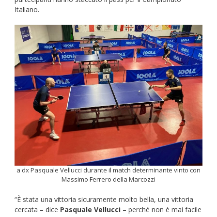
Italiano.
a dx Pasquale Vellucci durante il match determinante vinto con
Massimo Ferrero della Marcozzi
“È stata una vittoria sicuramente molto bella, una vittoria
cercata – dice
Pasquale Vellucci
– perché non è mai facile