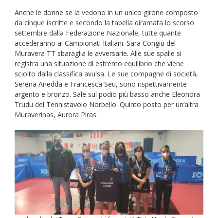
Anche le donne se la vedono in un unico girone composto
da cinque iscritte e secondo la tabella diramata lo scorso
settembre dalla Federazione Nazionale, tutte quante
accederanno ai Campionati Italiani. Sara Congiu del
Muravera TT sbaraglia le avversarie. Alle sue spalle si
registra una situazione di estremo equilibrio che viene
sciolto dalla classifica avulsa. Le sue compagne di società,
Serena Anedda e Francesca Seu, sono rispettivamente
argento e bronzo. Sale sul podio più basso anche Eleonora
Trudu del Tennistavolo Norbello. Quinto posto per un’altra
Muraverinas, Aurora Piras.