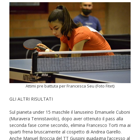
Attimi pre battuta per Francesca Seu (Foto Fitet)
GLI ALTRI RISULTATI
Sul pianeta under 15 maschile il lanuseino Emanuele Cuboni
(Muravera Tennistavolo), dopo aver ottenuto il pass alla
seconda fase come secondo, elimina Francesco Torti ma ai
quarti frena bruscamente al cospetto di Andrea Garello.
Anche Manuel Broccia del TT Guspini guadagna l’accesso al