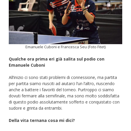
Emanuele Cuboni e Francesca Seu (Foto Fitet)
Qualche ora prima eri già salita sul podio con
Emanuele Cuboni
All’inizio ci sono stati problemi di connessione, ma partita
per partita siamo riusciti ad aiutarci l’un l’altro, riuscendo
anche a battere i favoriti del torneo. Purtroppo ci siamo
dovuti fermare alla semifinale, ma sono molto soddisfatta
di questo podio assolutamente sofferto e conquistato con
sudore e grinta da entrambi.
Della vita ternana cosa mi dici?