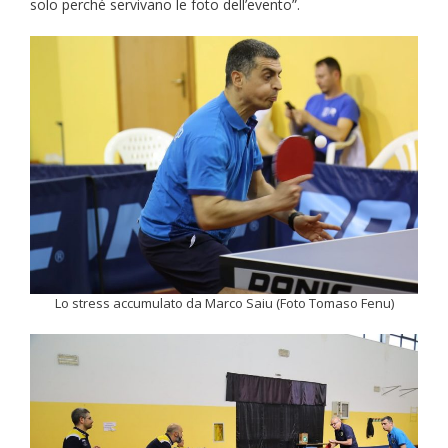
solo perché servivano le foto dell’evento”.
Lo stress accumulato da Marco Saiu (Foto Tomaso Fenu)