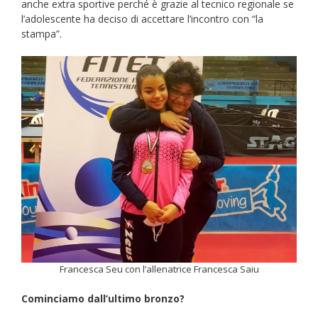
anche extra sportive perché è grazie al tecnico regionale se
l’adolescente ha deciso di accettare l’incontro con “la
stampa”.
Francesca Seu con l’allenatrice Francesca Saiu
Cominciamo dall’ultimo bronzo?