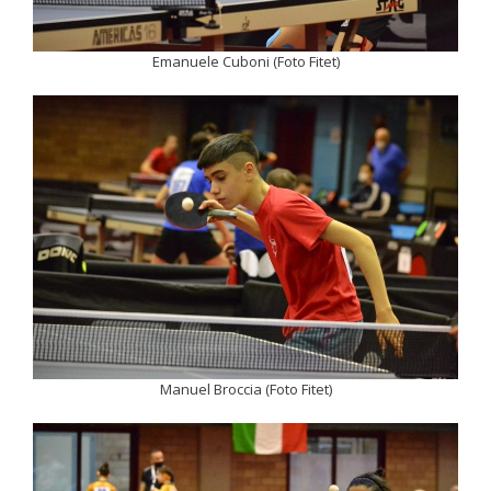
Emanuele Cuboni (Foto Fitet)
Manuel Broccia (Foto Fitet)