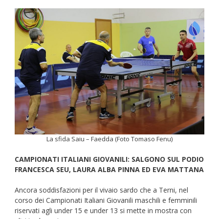
La sfida Saiu – Faedda (Foto Tomaso Fenu)
CAMPIONATI ITALIANI GIOVANILI: SALGONO SUL PODIO
FRANCESCA SEU, LAURA ALBA PINNA ED EVA MATTANA
Ancora soddisfazioni per il vivaio sardo che a Terni, nel
corso dei Campionati Italiani Giovanili maschili e femminili
riservati agli under 15 e under 13 si mette in mostra con