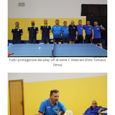
Tutti i protagonisti dei play off di serie C Veterani (Foto Tomaso
Fenu)