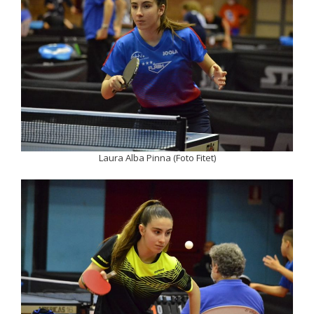
Laura Alba Pinna (Foto Fitet)