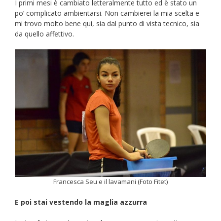
I primi mesi è cambiato letteralmente tutto ed è stato un
po’ complicato ambientarsi. Non cambierei la mia scelta e
mi trovo molto bene qui, sia dal punto di vista tecnico, sia
da quello affettivo.
Francesca Seu e il lavamani (Foto Fitet)
E poi stai vestendo la maglia azzurra