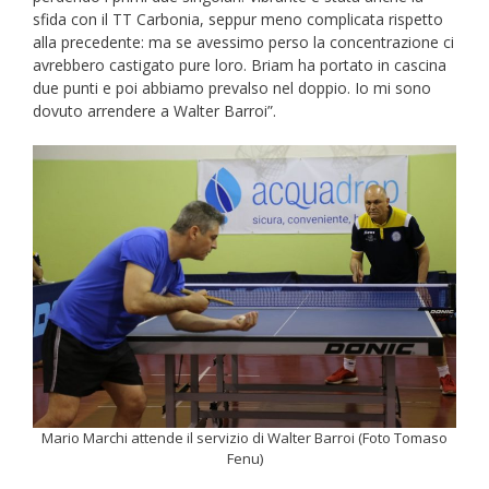
sfida con il TT Carbonia, seppur meno complicata rispetto
alla precedente: ma se avessimo perso la concentrazione ci
avrebbero castigato pure loro. Briam ha portato in cascina
due punti e poi abbiamo prevalso nel doppio. Io mi sono
dovuto arrendere a Walter Barroi”.
Mario Marchi attende il servizio di Walter Barroi (Foto Tomaso
Fenu)