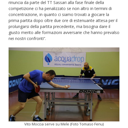
rinuncia da parte del TT Sassari alla fase finale della
competizione ci ha penalizzato se non altro in termini di
concentrazione, in quanto ci siamo trovati a giocare la
prima partita dopo oltre due ore di estenuante attesa per il
prolungarsi della partita precedente, ma bisogna dare il
giusto merito alle formazioni avversarie che hanno prevalso
nei nostri confronti”.
Vito Moccia serve su Mele (Foto Tomaso Fenu)