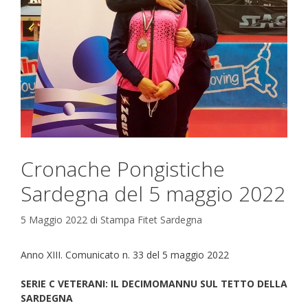
Cronache Pongistiche
Sardegna del 5 maggio 2022
5 Maggio 2022
di
Stampa Fitet Sardegna
Anno XIII. Comunicato n. 33 del 5 maggio 2022
SERIE C VETERANI: IL DECIMOMANNU SUL TETTO DELLA
SARDEGNA