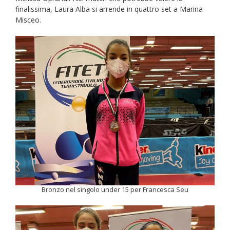
finalissima, Laura Alba si arrende in quattro set a Marina
Misceo.
Bronzo nel singolo under 15 per Francesca Seu