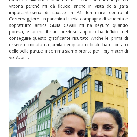
vittoria perché mi dà fiducia anche in vista della gara
importantissima di sabato in A1 femminile contro il
Cortemaggiore In panchina la mia compagna di scuderia e
soprattutto amica Giulia Cavalli mi ha seguito quando
poteva, e anche il suo prezioso apporto ha influito nel
conseguire questo gratificante risultato. Anche lei prima di
essere eliminata da Jamila nei quarti di finale ha disputato
delle belle partite. Insomma siamo pronte per il big match di
via Azuni”.