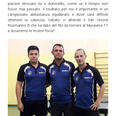
piacere ritrovare lui e Antonello, come se il tempo non
fosse mai passato. Il risultato per noi è importante in un
campionato abbastanza equilibrato e dove sarà difficile
ottenere la salvezza. Sabato ci attende il San Orione
Rosmarino B che ha dato del filo da torcere al Muravera TT
e doseremo le nostre forze”.