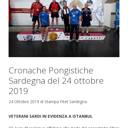
Cronache Pongistiche
Sardegna del 24 ottobre
2019
24 Ottobre 2019
di
Stampa Fitet Sardegna
VETERANI SARDI IN EVIDENZA A ISTANBUL