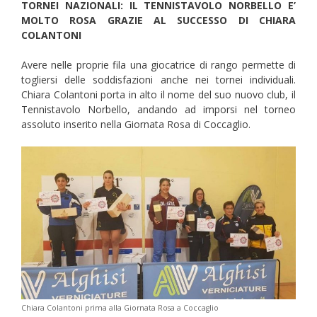
TORNEI NAZIONALI: IL TENNISTAVOLO NORBELLO E’
MOLTO ROSA GRAZIE AL SUCCESSO DI CHIARA
COLANTONI
Avere nelle proprie fila una giocatrice di rango permette di
togliersi delle soddisfazioni anche nei tornei individuali.
Chiara Colantoni porta in alto il nome del suo nuovo club, il
Tennistavolo Norbello, andando ad imporsi nel torneo
assoluto inserito nella Giornata Rosa di Coccaglio.
Chiara Colantoni prima alla Giornata Rosa a Coccaglio