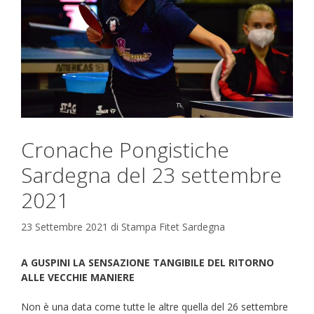
Cronache Pongistiche
Sardegna del 23 settembre
2021
23 Settembre 2021
di
Stampa Fitet Sardegna
A GUSPINI LA SENSAZIONE TANGIBILE DEL RITORNO
ALLE VECCHIE MANIERE
Non è una data come tutte le altre quella del 26 settembre