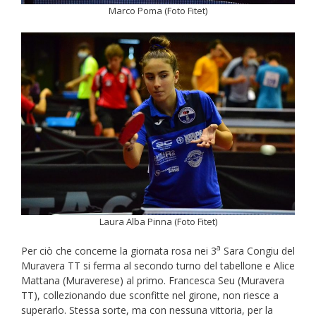
Marco Poma (Foto Fitet)
Laura Alba Pinna (Foto Fitet)
a
Per ciò che concerne la giornata rosa nei 3
Sara Congiu del
Muravera TT si ferma al secondo turno del tabellone e Alice
Mattana (Muraverese) al primo. Francesca Seu (Muravera
TT), collezionando due sconfitte nel girone, non riesce a
superarlo. Stessa sorte, ma con nessuna vittoria, per la