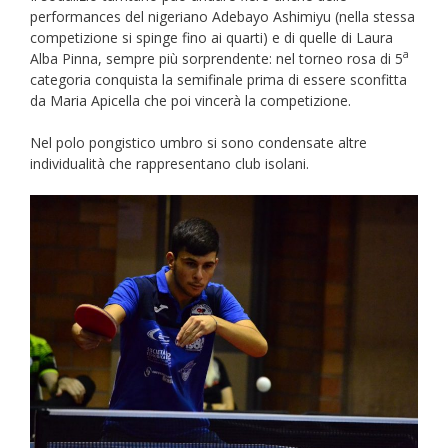
performances del nigeriano Adebayo Ashimiyu (nella stessa
competizione si spinge fino ai quarti) e di quelle di Laura
a
Alba Pinna, sempre più sorprendente: nel torneo rosa di 5
categoria conquista la semifinale prima di essere sconfitta
da Maria Apicella che poi vincerà la competizione.
Nel polo pongistico umbro si sono condensate altre
individualità che rappresentano club isolani.