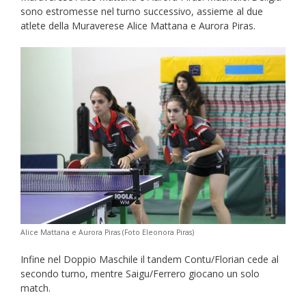
sono estromesse nel turno successivo, assieme al due
atlete della Muraverese Alice Mattana e Aurora Piras.
Alice Mattana e Aurora Piras (Foto Eleonora Piras)
Infine nel Doppio Maschile il tandem Contu/Florian cede al
secondo turno, mentre Saigu/Ferrero giocano un solo
match.