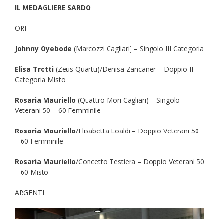
IL MEDAGLIERE SARDO
ORI
Johnny Oyebode
(Marcozzi Cagliari) – Singolo III Categoria
Elisa Trotti
(Zeus Quartu)/Denisa Zancaner – Doppio II
Categoria Misto
Rosaria Mauriello
(Quattro Mori Cagliari) – Singolo
Veterani 50 – 60 Femminile
Rosaria Mauriello
/Elisabetta Loaldi – Doppio Veterani 50
– 60 Femminile
Rosaria Mauriello
/Concetto Testiera – Doppio Veterani 50
– 60 Misto
ARGENTI