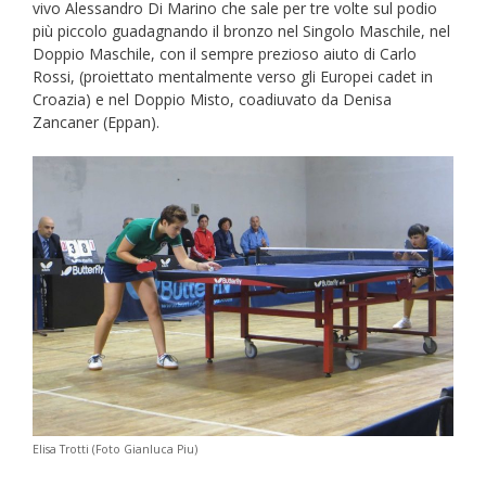
vivo Alessandro Di Marino che sale per tre volte sul podio
più piccolo guadagnando il bronzo nel Singolo Maschile, nel
Doppio Maschile, con il sempre prezioso aiuto di Carlo
Rossi, (proiettato mentalmente verso gli Europei cadet in
Croazia) e nel Doppio Misto, coadiuvato da Denisa
Zancaner (Eppan).
Elisa Trotti (Foto Gianluca Piu)