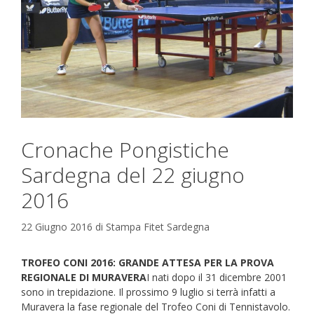
Cronache Pongistiche
Sardegna del 22 giugno
2016
22 Giugno 2016
di
Stampa Fitet Sardegna
TROFEO CONI 2016: GRANDE ATTESA PER LA PROVA
REGIONALE DI MURAVERA
I nati dopo il 31 dicembre 2001
sono in trepidazione. Il prossimo 9 luglio si terrà infatti a
Muravera la fase regionale del Trofeo Coni di Tennistavolo.