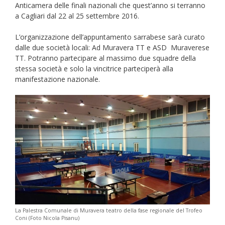
Anticamera delle finali nazionali che quest’anno si terranno
a Cagliari dal 22 al 25 settembre 2016.
L’organizzazione dell’appuntamento sarrabese sarà curato
dalle due società locali: Ad Muravera TT e ASD Muraverese
TT. Potranno partecipare al massimo due squadre della
stessa società e solo la vincitrice parteciperà alla
manifestazione nazionale.
La Palestra Comunale di Muravera teatro della fase regionale del Trofeo
Coni (Foto Nicola Pisanu)