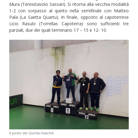
Mura (Tennistavolo Sassari). Si ritorna alla vecchia modalità
1-2 con sorpasso al quinto nella semifinale con Matteo
Pala (La Saetta Quartu). In finale, opposto al capoterrese
Licio Rasulo (Torrellas Capoterra) sono sufficienti tre
parziali, due dei quali terminano 17 – 15 e 12- 10.
Il podio dei Quinta maschili