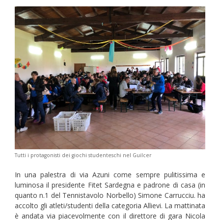
Tutti i protagonisti dei giochi studenteschi nel Guilcer
In una palestra di via Azuni come sempre pulitissima e
luminosa il presidente Fitet Sardegna e padrone di casa (in
quanto n.1 del Tennistavolo Norbello) Simone Carrucciu. ha
accolto gli atleti/studenti della categoria Allievi. La mattinata
è andata via piacevolmente con il direttore di gara Nicola