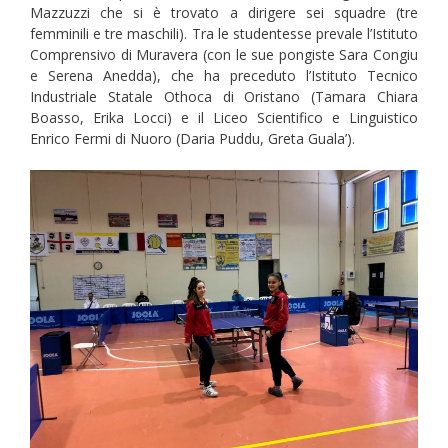
Mazzuzzi che si è trovato a dirigere sei squadre (tre
femminili e tre maschili). Tra le studentesse prevale l’Istituto
Comprensivo di Muravera (con le sue pongiste Sara Congiu
e Serena Anedda), che ha preceduto l’Istituto Tecnico
Industriale Statale Othoca di Oristano (Tamara Chiara
Boasso, Erika Locci) e il Liceo Scientifico e Linguistico
Enrico Fermi di Nuoro (Daria Puddu, Greta Guala’).