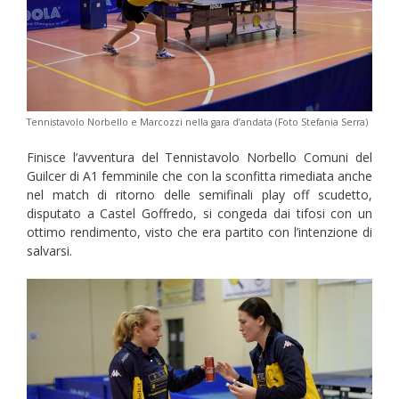
Tennistavolo Norbello e Marcozzi nella gara d’andata (Foto Stefania Serra)
Finisce l’avventura del Tennistavolo Norbello Comuni del
Guilcer di A1 femminile che con la sconfitta rimediata anche
nel match di ritorno delle semifinali play off scudetto,
disputato a Castel Goffredo, si congeda dai tifosi con un
ottimo rendimento, visto che era partito con l’intenzione di
salvarsi.