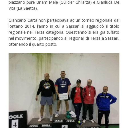
piazzano pure Briam Mele (Guilcier Ghilarza) e Gianluca De
Vita (La Saetta).
Giancarlo Carta non partecipava ad un torneo regionale dal
lontano 2014, l’anno in cui a Sassari si aggiudicò il titolo
regionale nei Terza categoria. Quest’anno si era già tuffato
nel movimento, partecipando ai regionali di Terza a Sassari,
ottenendo il quarto posto.