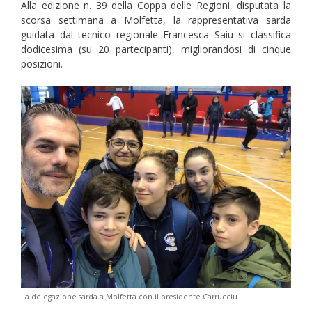
Alla edizione n. 39 della Coppa delle Regioni, disputata la
scorsa settimana a Molfetta, la rappresentativa sarda
guidata dal tecnico regionale Francesca Saiu si classifica
dodicesima (su 20 partecipanti), migliorandosi di cinque
posizioni.
La delegazione sarda a Molfetta con il presidente Carrucciu