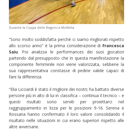
Durante la Coppa delle Regioni a Molfetta
“Sono molto soddisfatta perché ci siamo migliorati rispetto
allo scorso anno” è la prima considerazione di
Francesca
Saiu
. Poi analizza le performances dei suoi giocatori
partendo dal presupposto che in questa manifestazione la
componente femminile non viene valorizzata, sebbene la
sua rappresentativa constasse di pedine valide capaci di
fare la differenza.
“Elia Licciardi è stato il migliore dei nostri; ha battuto diverse
persone più in alto di lui in classifica – continua il tecnico – e
questi risultati sono serviti per proiettarci nel
raggruppamento in lizza per le posizioni 9-16. Serena e
Rossana hanno confermato il loro valore consolidando il
risultato nelle situazioni in cui erano superiori rispetto alle
altre avversarie.