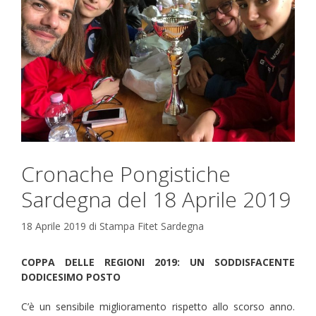
Cronache Pongistiche
Sardegna del 18 Aprile 2019
18 Aprile 2019
di
Stampa Fitet Sardegna
COPPA DELLE REGIONI 2019: UN SODDISFACENTE
DODICESIMO POSTO
C’è un sensibile miglioramento rispetto allo scorso anno.