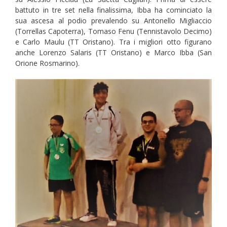
battuto in tre set nella finalissima, Ibba ha cominciato la
sua ascesa al podio prevalendo su Antonello Migliaccio
(Torrellas Capoterra), Tomaso Fenu (Tennistavolo Decimo)
e Carlo Maulu (TT Oristano). Tra i migliori otto figurano
anche Lorenzo Salaris (TT Oristano) e Marco Ibba (San
Orione Rosmarino).