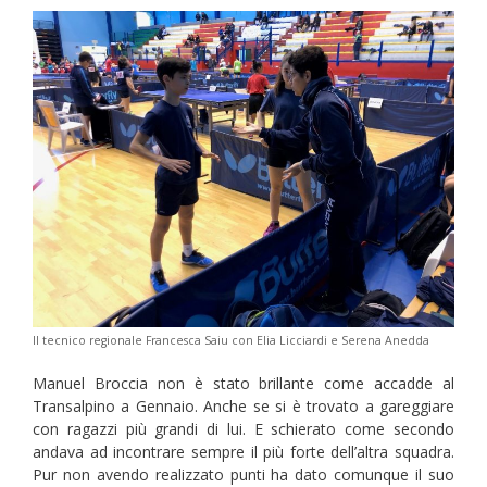
Il tecnico regionale Francesca Saiu con Elia Licciardi e Serena Anedda
Manuel Broccia non è stato brillante come accadde al
Transalpino a Gennaio. Anche se si è trovato a gareggiare
con ragazzi più grandi di lui. E schierato come secondo
andava ad incontrare sempre il più forte dell’altra squadra.
Pur non avendo realizzato punti ha dato comunque il suo