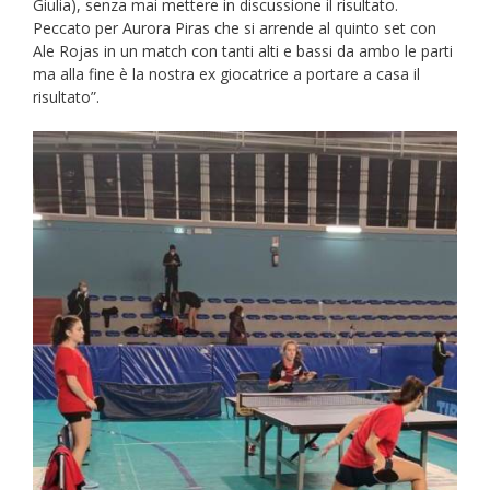
Giulia), senza mai mettere in discussione il risultato.
Peccato per Aurora Piras che si arrende al quinto set con
Ale Rojas in un match con tanti alti e bassi da ambo le parti
ma alla fine è la nostra ex giocatrice a portare a casa il
risultato”.