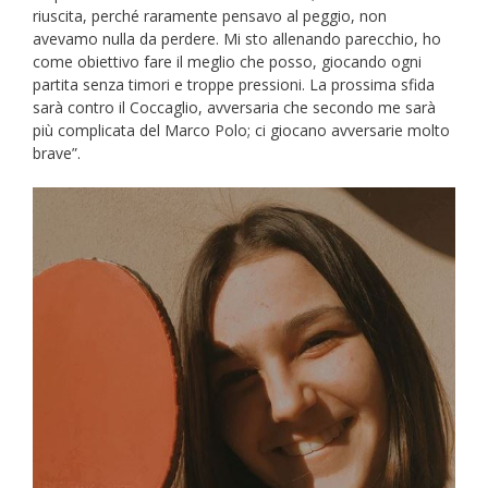
riuscita, perché raramente pensavo al peggio, non
avevamo nulla da perdere. Mi sto allenando parecchio, ho
come obiettivo fare il meglio che posso, giocando ogni
partita senza timori e troppe pressioni. La prossima sfida
sarà contro il Coccaglio, avversaria che secondo me sarà
più complicata del Marco Polo; ci giocano avversarie molto
brave”.