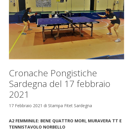
Cronache Pongistiche
Sardegna del 17 febbraio
2021
17 Febbraio 2021
di
Stampa Fitet Sardegna
A2 FEMMINILE: BENE QUATTRO MORI, MURAVERA TT E
TENNISTAVOLO NORBELLO