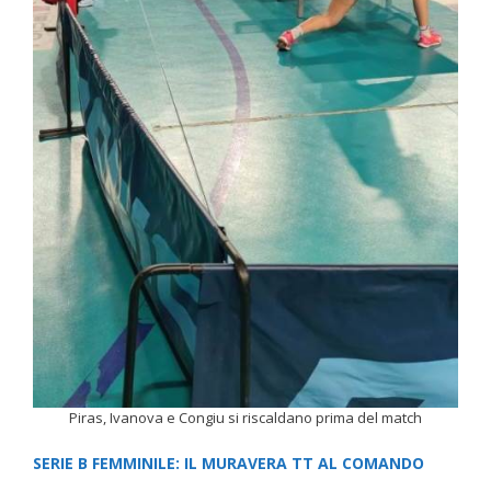
Piras, Ivanova e Congiu si riscaldano prima del match
SERIE B FEMMINILE: IL MURAVERA TT AL COMANDO