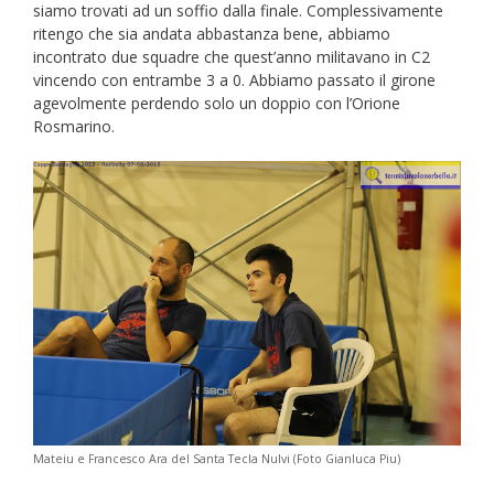
siamo trovati ad un soffio dalla finale. Complessivamente
ritengo che sia andata abbastanza bene, abbiamo
incontrato due squadre che quest’anno militavano in C2
vincendo con entrambe 3 a 0. Abbiamo passato il girone
agevolmente perdendo solo un doppio con l’Orione
Rosmarino.
Mateiu e Francesco Ara del Santa Tecla Nulvi (Foto Gianluca Piu)