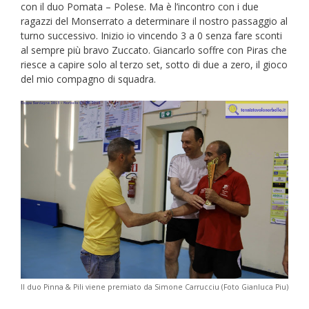
con il duo Pomata – Polese. Ma è l’incontro con i due
ragazzi del Monserrato a determinare il nostro passaggio al
turno successivo. Inizio io vincendo 3 a 0 senza fare sconti
al sempre più bravo Zuccato. Giancarlo soffre con Piras che
riesce a capire solo al terzo set, sotto di due a zero, il gioco
del mio compagno di squadra.
Il duo Pinna & Pili viene premiato da Simone Carrucciu (Foto Gianluca Piu)