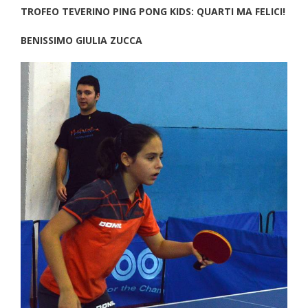
TROFEO TEVERINO PING PONG KIDS: QUARTI MA FELICI!
BENISSIMO GIULIA ZUCCA