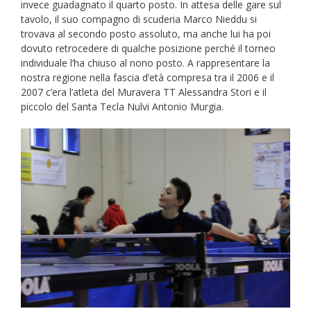
invece guadagnato il quarto posto. In attesa delle gare sul
tavolo, il suo compagno di scuderia Marco Nieddu si
trovava al secondo posto assoluto, ma anche lui ha poi
dovuto retrocedere di qualche posizione perché il torneo
individuale l’ha chiuso al nono posto. A rappresentare la
nostra regione nella fascia d’età compresa tra il 2006 e il
2007 c’era l’atleta del Muravera TT Alessandra Stori e il
piccolo del Santa Tecla Nulvi Antonio Murgia.