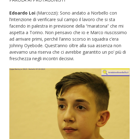
Edoardo Loi
(Marcozzi): Sono andato a Norbello con
l’intenzione di verificare sul campo il lavoro che si sta
facendo in palestra in previsione della “maratona” che mi
aspetta a Torino. Non pensavo che io e Marco riuscissimo
ad arrivare primi, perché l’anno scorso in squadra c’era
Johnny Oyebode. Quest’anno oltre alla sua assenza non
avevamo una riserva che ci avrebbe garantito un po’ più di
freschezza negli incontri decisivi.