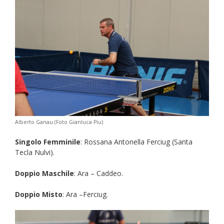
Alberto Ganau (Foto Gianluca Piu)
Singolo Femminile
: Rossana Antonella Ferciug (Santa
Tecla Nulvi).
Doppio Maschile
: Ara – Caddeo.
Doppio Misto
: Ara –Ferciug.