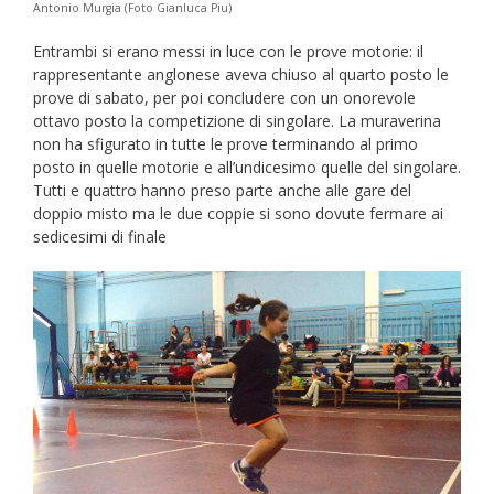
Antonio Murgia (Foto Gianluca Piu)
Entrambi si erano messi in luce con le prove motorie: il
rappresentante anglonese aveva chiuso al quarto posto le
prove di sabato, per poi concludere con un onorevole
ottavo posto la competizione di singolare. La muraverina
non ha sfigurato in tutte le prove terminando al primo
posto in quelle motorie e all’undicesimo quelle del singolare.
Tutti e quattro hanno preso parte anche alle gare del
doppio misto ma le due coppie si sono dovute fermare ai
sedicesimi di finale