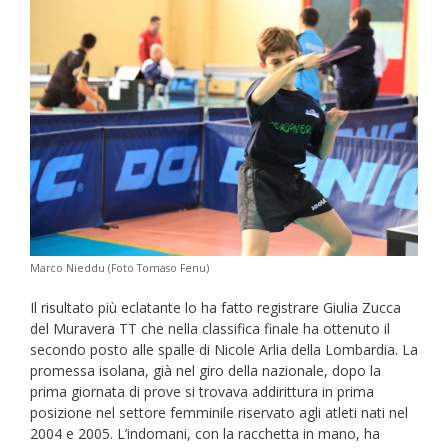
Marco Nieddu (Foto Tomaso Fenu)
Il risultato più eclatante lo ha fatto registrare Giulia Zucca
del Muravera TT che nella classifica finale ha ottenuto il
secondo posto alle spalle di Nicole Arlia della Lombardia. La
promessa isolana, già nel giro della nazionale, dopo la
prima giornata di prove si trovava addirittura in prima
posizione nel settore femminile riservato agli atleti nati nel
2004 e 2005. L’indomani, con la racchetta in mano, ha