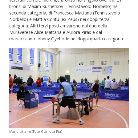
bronzi di Maxim Kuznetsov (Tennistavolo Norbello) nei
seconda categoria, di Francesca Mattana (Tennistavolo
Norbello) e Mattia Contu (ex Zeus) nei doppi terza
categoria. Altri terzi posti arrivarono dal duo della
Muraverese Alice Mattana e Aurora Piras e dal
marcozziano Johnny Oyebode nei doppi quarta categoria.
Mario Littarru (Foto Gianluca Piu)