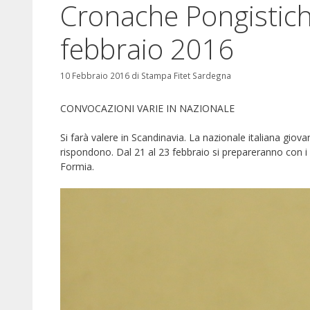
Cronache Pongistic
febbraio 2016
10 Febbraio 2016
di
Stampa Fitet Sardegna
CONVOCAZIONI VARIE IN NAZIONALE
Si farà valere in Scandinavia. La nazionale italiana gio
rispondono. Dal 21 al 23 febbraio si prepareranno con i
Formia.