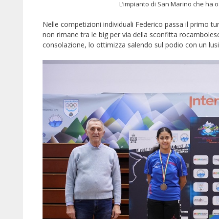
L’impianto di San Marino che ha o
Nelle competizioni individuali Federico passa il primo 
non rimane tra le big per via della sconfitta rocamboles
consolazione, lo ottimizza salendo sul podio con un lus