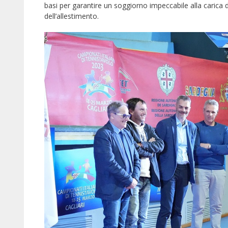
basi per garantire un soggiorno impeccabile alla carica dei 
dell’allestimento.