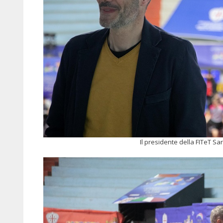
Il presidente della FITeT S