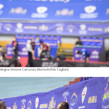
ardegna Simone Carrucciu (Nonsolofoto Cagliari)