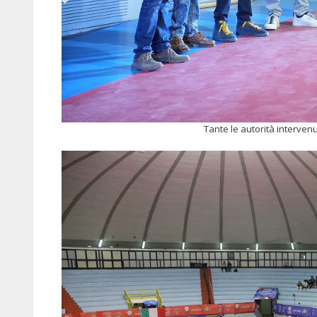
Tante le autorità interven