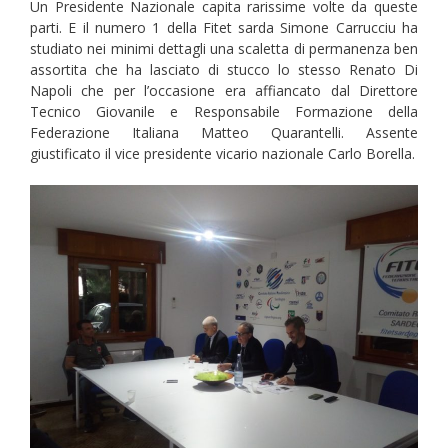
Un Presidente Nazionale capita rarissime volte da queste
parti. E il numero 1 della Fitet sarda Simone Carrucciu ha
studiato nei minimi dettagli una scaletta di permanenza ben
assortita che ha lasciato di stucco lo stesso Renato Di
Napoli che per l’occasione era affiancato dal Direttore
Tecnico Giovanile e Responsabile Formazione della
Federazione Italiana Matteo Quarantelli. Assente
giustificato il vice presidente vicario nazionale Carlo Borella.