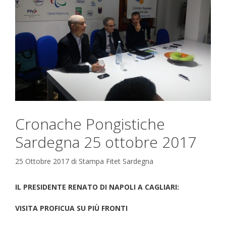
Cronache Pongistiche
Sardegna 25 ottobre 2017
25 Ottobre 2017
di
Stampa Fitet Sardegna
IL PRESIDENTE RENATO DI NAPOLI A CAGLIARI:
VISITA PROFICUA SU PIÙ FRONTI