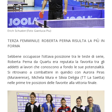
Erich Schuster (Foto Gianluca Piu)
TERZA FEMMINILE: ROBERTA PERNA RISULTA LA PIÙ IN
FORMA
Sebbene occupasse l’ottava posizione tra le teste di serie,
Roberta Perna da Quartu era reputata la favorita tra gli
addetti ai lavori che conoscono a fondo le sue potenzialità.
Si ritrovano a combattere in quindici con Aurora Piras
(Muraverese), Michela Mura e Silvia Deligia (TT La Saetta)
nelle prime tre posizioni delle favorite alla vittoria finale.