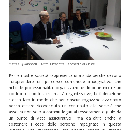
Matteo Quarantelli illustra il Progetto Racchette di Classe
Per le nostre società rappresenta una sfida perché devono
intraprendere un percorso comunque impegnativo che
richiede professionalità, organizzazione. Impone inoltre un
confronto con le altre realtà organizzative; la federazione
stessa farà in modo che per ciascun ragazzino avvicinato
possa essere riconosciuto un contributo alla società che
assolva non solo a compiti legati al tesseramento (utile da
un punto di vista assicurativo), ma dall’altra anche a
sostenere i costi delle persone impegnate in questa