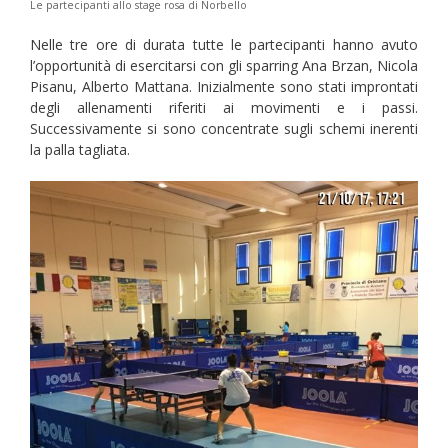
Le partecipanti allo stage rosa di Norbello
Nelle tre ore di durata tutte le partecipanti hanno avuto
l’opportunità di esercitarsi con gli sparring Ana Brzan, Nicola
Pisanu, Alberto Mattana. Inizialmente sono stati improntati
degli allenamenti riferiti ai movimenti e i passi.
Successivamente si sono concentrate sugli schemi inerenti
la palla tagliata.