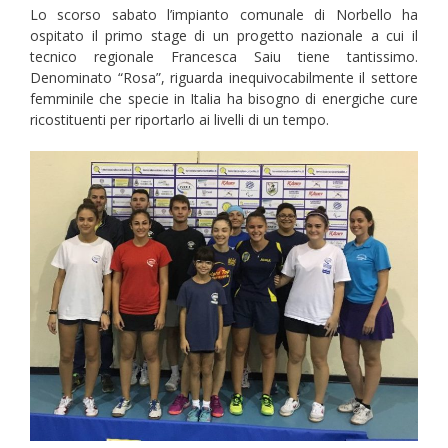
Lo scorso sabato l’impianto comunale di Norbello ha
ospitato il primo stage di un progetto nazionale a cui il
tecnico regionale Francesca Saiu tiene tantissimo.
Denominato “Rosa”, riguarda inequivocabilmente il settore
femminile che specie in Italia ha bisogno di energiche cure
ricostituenti per riportarlo ai livelli di un tempo.