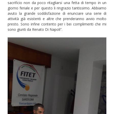
sacrificio non da poco ritagliarsi una fetta di tempo in un
giorno feriale e per questo li ringrazio tantissimo. Abbiamo
avuto la grande soddisfazione di enunciare una serie di
attività già esistenti e altre che prenderanno avvio molto
presto. Sono infine contento per i bei complimenti che mi
sono giunti da Renato Di Napoli”.