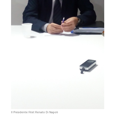
Il Presidente Fitet Renato Di Napoli