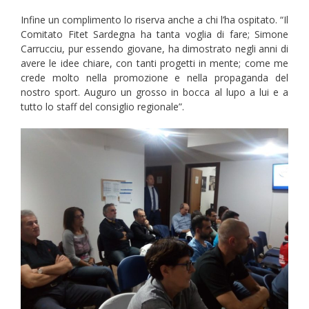
Infine un complimento lo riserva anche a chi l’ha ospitato. “Il
Comitato Fitet Sardegna ha tanta voglia di fare; Simone
Carrucciu, pur essendo giovane, ha dimostrato negli anni di
avere le idee chiare, con tanti progetti in mente; come me
crede molto nella promozione e nella propaganda del
nostro sport. Auguro un grosso in bocca al lupo a lui e a
tutto lo staff del consiglio regionale”.