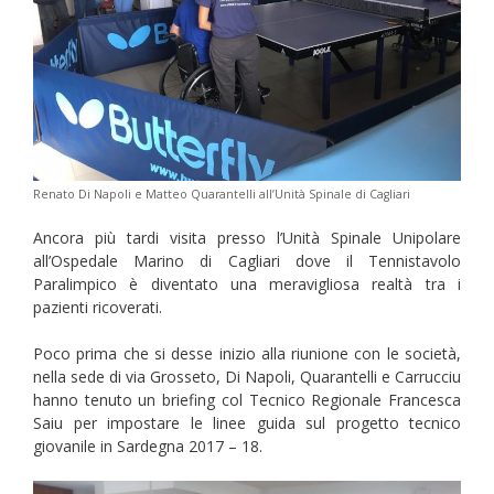
Renato Di Napoli e Matteo Quarantelli all’Unità Spinale di Cagliari
Ancora più tardi visita presso l’Unità Spinale Unipolare
all’Ospedale Marino di Cagliari dove il Tennistavolo
Paralimpico è diventato una meravigliosa realtà tra i
pazienti ricoverati.
Poco prima che si desse inizio alla riunione con le società,
nella sede di via Grosseto, Di Napoli, Quarantelli e Carrucciu
hanno tenuto un briefing col Tecnico Regionale Francesca
Saiu per impostare le linee guida sul progetto tecnico
giovanile in Sardegna 2017 – 18.