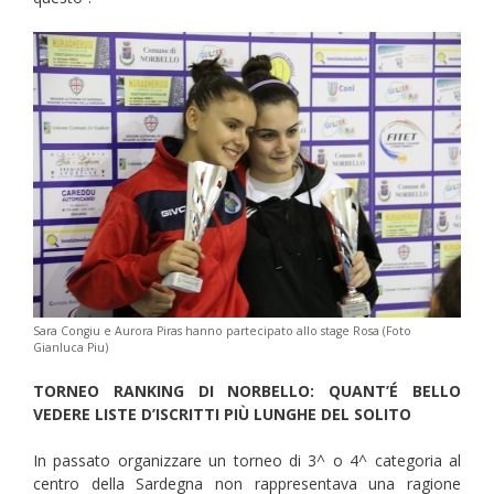
Sara Congiu e Aurora Piras hanno partecipato allo stage Rosa (Foto
Gianluca Piu)
TORNEO RANKING DI NORBELLO: QUANT’É BELLO
VEDERE LISTE D’ISCRITTI PIÙ LUNGHE DEL SOLITO
In passato organizzare un torneo di 3^ o 4^ categoria al
centro della Sardegna non rappresentava una ragione