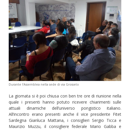
Durante l’Assemblea nella sede di via Grosseto
La giornata si è poi chiusa con ben tre ore di riunione nella
quale i presenti hanno potuto ricevere chiarimenti sulle
attuali dinamiche dell’universo pongistico italiano.
All’incontro erano presenti anche il vice presidente Fitet
Sardegna Gianluca Mattana, i consiglieri Sergio Ticca e
Maurizio Muzzu, il consigliere federale Mario Gabba e