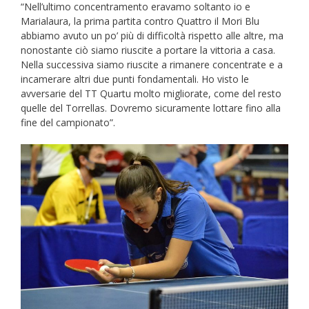
“Nell’ultimo concentramento eravamo soltanto io e
Marialaura, la prima partita contro Quattro il Mori Blu
abbiamo avuto un po’ più di difficoltà rispetto alle altre, ma
nonostante ciò siamo riuscite a portare la vittoria a casa.
Nella successiva siamo riuscite a rimanere concentrate e a
incamerare altri due punti fondamentali. Ho visto le
avversarie del TT Quartu molto migliorate, come del resto
quelle del Torrellas. Dovremo sicuramente lottare fino alla
fine del campionato”.