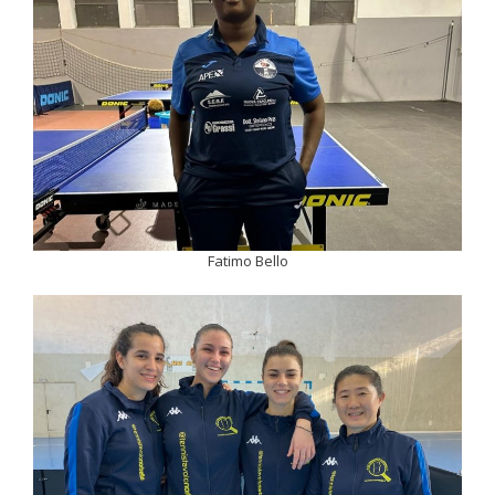
Fatimo Bello