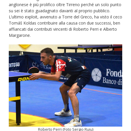
anglonese è più prolifico oltre Tirreno perché un solo punto
su sei è stato guadagnato davanti al proprio pubblico.
L’ultimo exploit, avvenuto a Torre del Greco, ha visto il ceco
Tomáš Koldas contribuire alla causa con due successi, ben
affiancati dai contributi vincenti di Roberto Perri e Alberto
Margarone.
Roberto Perri (Foto Sergio Ruiu)