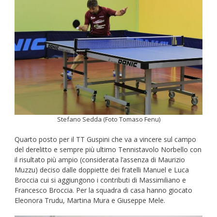
Stefano Sedda (Foto Tomaso Fenu)
Quarto posto per il TT Guspini che va a vincere sul campo
del derelitto e sempre più ultimo Tennistavolo Norbello con
il risultato più ampio (considerata l’assenza di Maurizio
Muzzu) deciso dalle doppiette dei fratelli Manuel e Luca
Broccia cui si aggiungono i contributi di Massimiliano e
Francesco Broccia. Per la squadra di casa hanno giocato
Eleonora Trudu, Martina Mura e Giuseppe Mele.