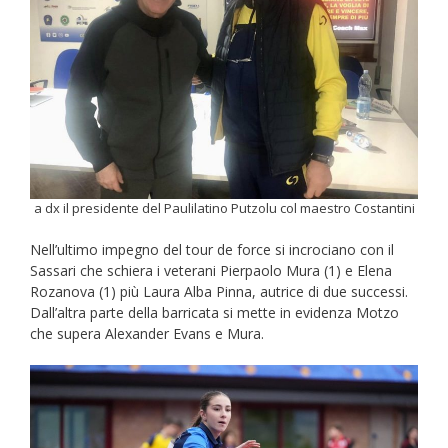
a dx il presidente del Paulilatino Putzolu col maestro Costantini
Nell’ultimo impegno del tour de force si incrociano con il
Sassari che schiera i veterani Pierpaolo Mura (1) e Elena
Rozanova (1) più Laura Alba Pinna, autrice di due successi.
Dall’altra parte della barricata si mette in evidenza Motzo
che supera Alexander Evans e Mura.