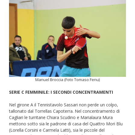
Manuel Broccia (Foto Tomaso Fenu)
SERIE C FEMMINILE: I SECONDI CONCENTRAMENTI
Nel girone A il Tennistavolo Sassari non perde un colpo,
tallonato dal Torrellas Capoterra. Nel concentramento di
Cagliari le turritane Chiara Scudino e Marialaura Mura
mettono sotto sia le padrone di casa del Quattro Mori Blu
(Lorella Corsini e Carmela Latti), sia le piccole del