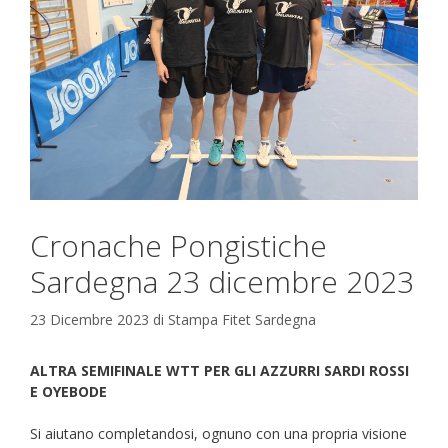
Cronache Pongistiche
Sardegna 23 dicembre 2023
23 Dicembre 2023
di
Stampa Fitet Sardegna
ALTRA SEMIFINALE WTT PER GLI AZZURRI SARDI ROSSI
E OYEBODE
Si aiutano completandosi, ognuno con una propria visione