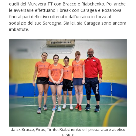
quelli del Muravera TT con Bracco e Riabchenko. Poi anche
le avversarie effettuano il break con Caragea e Rozanova
fino al pari definitivo ottenuto dall’ucraina in forza al
sodalizio del sud Sardegna. Sia lei, sia Caragea sono ancora
imbattute.
da sx Bracco, Piras, Tirrito, Riabchenko e il preparatore atletico
Pintus