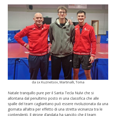
da sx Kuznetsov, Martinalli, Toma
Natale tranquillo pure per il Santa Tecla Nulvi che si
allontana dal penultimo posto in una classifica che alle
spalle del team cagliaritano può essere rivoluzionata da una
giornata all’altra per effetto di una stretta vicinanza tra le
contendenti. Il girone d’andata ha sancito che il team