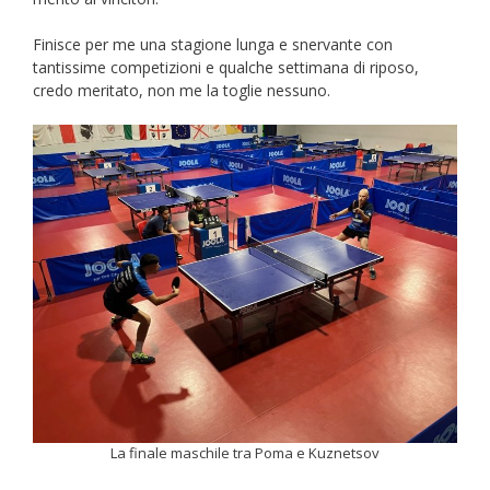
Finisce per me una stagione lunga e snervante con
tantissime competizioni e qualche settimana di riposo,
credo meritato, non me la toglie nessuno.
La finale maschile tra Poma e Kuznetsov