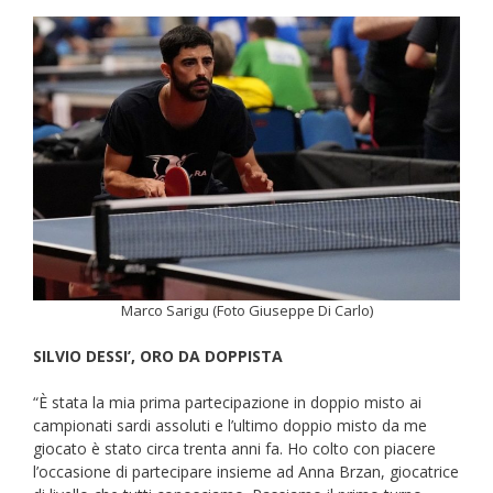
Marco Sarigu (Foto Giuseppe Di Carlo)
SILVIO DESSI’, ORO DA DOPPISTA
“È stata la mia prima partecipazione in doppio misto ai
campionati sardi assoluti e l’ultimo doppio misto da me
giocato è stato circa trenta anni fa. Ho colto con piacere
l’occasione di partecipare insieme ad Anna Brzan, giocatrice