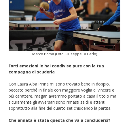
Marco Poma (Foto Giuseppe Di Carlo)
Forti emozioni le hai condivise pure con la tua
compagna di scuderia
Con Laura Alba Pinna mi sono trovato bene in doppio,
peccato perché in finale con maggiore voglia di vincere e
più carattere, magari avremmo portato a casa il titolo ma
sicuramente gli avversari sono rimasti saldi e attenti
soprattutto alla fine del quarto set chiudendo la partita.
Che annata è stata questa che va a concludersi?