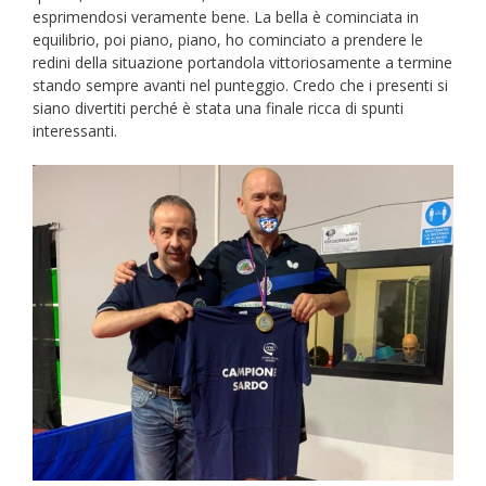
esprimendosi veramente bene. La bella è cominciata in
equilibrio, poi piano, piano, ho cominciato a prendere le
redini della situazione portandola vittoriosamente a termine
stando sempre avanti nel punteggio. Credo che i presenti si
siano divertiti perché è stata una finale ricca di spunti
interessanti.