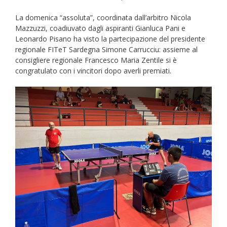
La domenica “assoluta”, coordinata dall’arbitro Nicola
Mazzuzzi, coadiuvato dagli aspiranti Gianluca Pani e
Leonardo Pisano ha visto la partecipazione del presidente
regionale FITeT Sardegna Simone Carrucciu: assieme al
consigliere regionale Francesco Maria Zentile si è
congratulato con i vincitori dopo averli premiati.