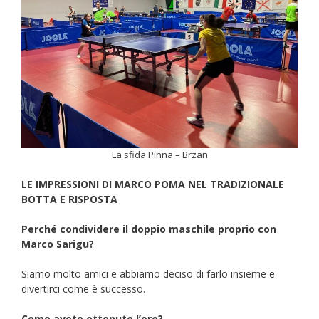
La sfida Pinna – Brzan
LE IMPRESSIONI DI MARCO POMA NEL TRADIZIONALE
BOTTA E RISPOSTA
Perché condividere il doppio maschile proprio con
Marco Sarigu?
Siamo molto amici e abbiamo deciso di farlo insieme e
divertirci come è successo.
Come avete ottenuto l’oro?