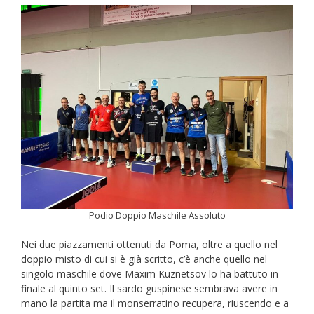
Podio Doppio Maschile Assoluto
Nei due piazzamenti ottenuti da Poma, oltre a quello nel
doppio misto di cui si è già scritto, c’è anche quello nel
singolo maschile dove Maxim Kuznetsov lo ha battuto in
finale al quinto set. Il sardo guspinese sembrava avere in
mano la partita ma il monserratino recupera, riuscendo e a