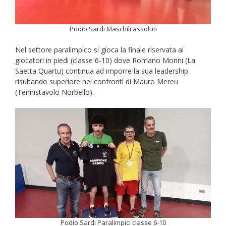
Podio Sardi Maschili assoluti
Nel settore paralimpico si gioca la finale riservata ai
giocatori in piedi (classe 6-10) dove Romano Monni (La
Saetta Quartu) continua ad imporre la sua leadership
risultando superiore nei confronti di Mauro Mereu
(Tennistavolo Norbello).
Podio Sardi Paralimpici classe 6-10