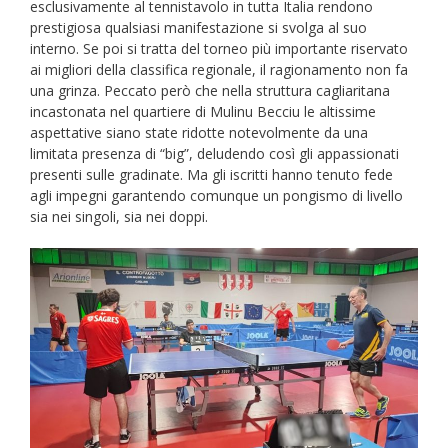
esclusivamente al tennistavolo in tutta Italia rendono
prestigiosa qualsiasi manifestazione si svolga al suo
interno. Se poi si tratta del torneo più importante riservato
ai migliori della classifica regionale, il ragionamento non fa
una grinza. Peccato però che nella struttura cagliaritana
incastonata nel quartiere di Mulinu Becciu le altissime
aspettative siano state ridotte notevolmente da una
limitata presenza di “big”, deludendo così gli appassionati
presenti sulle gradinate. Ma gli iscritti hanno tenuto fede
agli impegni garantendo comunque un pongismo di livello
sia nei singoli, sia nei doppi.