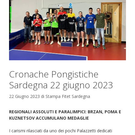
Cronache Pongistiche
Sardegna 22 giugno 2023
22 Giugno 2023
di
Stampa Fitet Sardegna
REGIONALI ASSOLUTI E PARALIMPICI: BRZAN, POMA E
KUZNETSOV ACCUMULANO MEDAGLIE
I carismi rilasciati da uno dei pochi Palazzetti dedicati