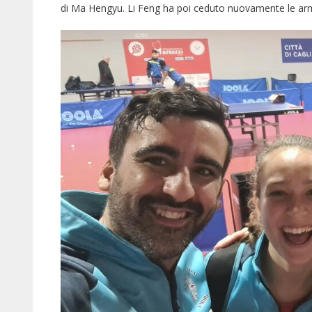
di Ma Hengyu. Li Feng ha poi ceduto nuovamente le arm