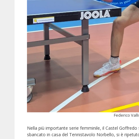
Federico Vall
Nella più importante serie femminile, il Castel Goffredo 
sbancato in casa del Tennistavolo Norbello, si è ripetuto