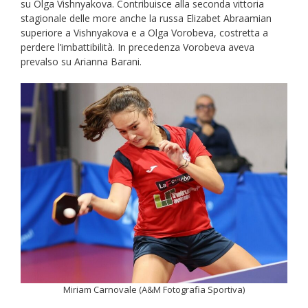
su Olga Vishnyakova. Contribuisce alla seconda vittoria
stagionale delle more anche la russa Elizabet Abraamian
superiore a Vishnyakova e a Olga Vorobeva, costretta a
perdere l’imbattibilità. In precedenza Vorobeva aveva
prevalso su Arianna Barani.
Miriam Carnovale (A&M Fotografia Sportiva)