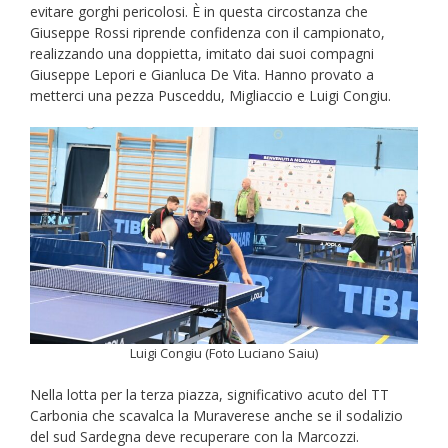
evitare gorghi pericolosi. È in questa circostanza che
Giuseppe Rossi riprende confidenza con il campionato,
realizzando una doppietta, imitato dai suoi compagni
Giuseppe Lepori e Gianluca De Vita. Hanno provato a
metterci una pezza Pusceddu, Migliaccio e Luigi Congiu.
Luigi Congiu (Foto Luciano Saiu)
Nella lotta per la terza piazza, significativo acuto del TT
Carbonia che scavalca la Muraverese anche se il sodalizio
del sud Sardegna deve recuperare con la Marcozzi.