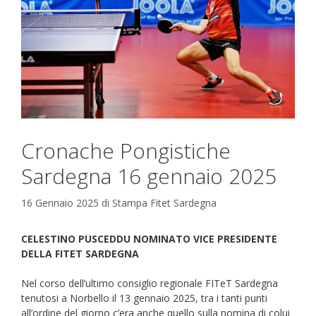
Cronache Pongistiche
Sardegna 16 gennaio 2025
16 Gennaio 2025
di
Stampa Fitet Sardegna
CELESTINO PUSCEDDU NOMINATO VICE PRESIDENTE
DELLA FITET SARDEGNA
Nel corso dell’ultimo consiglio regionale FITeT Sardegna
tenutosi a Norbello il 13 gennaio 2025, tra i tanti punti
all’ordine del giorno c’era anche quello sulla nomina di colui