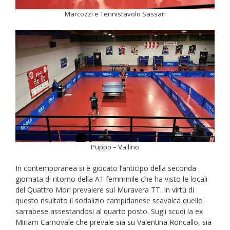
Marcozzi e Tennistavolo Sassari
Puppo – Vallino
In contemporanea si è giocato l’anticipo della seconda
giornata di ritorno della A1 femminile che ha visto le locali
del Quattro Mori prevalere sul Muravera TT. In virtù di
questo risultato il sodalizio campidanese scavalca quello
sarrabese assestandosi al quarto posto. Sugli scudi la ex
Miriam Carnovale che prevale sia su Valentina Roncallo, sia