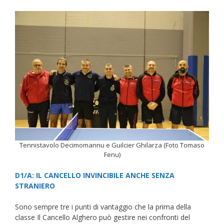
Tennistavolo Decimomannu e Guilcier Ghilarza (Foto Tomaso
Fenu)
D1/A: IL CANCELLO INVINCIBILE ANCHE SENZA
STRANIERO
Sono sempre tre i punti di vantaggio che la prima della
classe Il Cancello Alghero può gestire nei confronti del