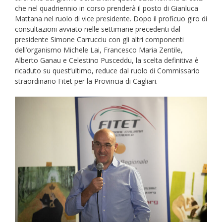
che nel quadriennio in corso prenderà il posto di Gianluca
Mattana nel ruolo di vice presidente. Dopo il proficuo giro di
consultazioni avviato nelle settimane precedenti dal
presidente Simone Carrucciu con gli altri componenti
dell’organismo Michele Lai, Francesco Maria Zentile,
Alberto Ganau e Celestino Pusceddu, la scelta definitiva è
ricaduto su quest’ultimo, reduce dal ruolo di Commissario
straordinario Fitet per la Provincia di Cagliari.