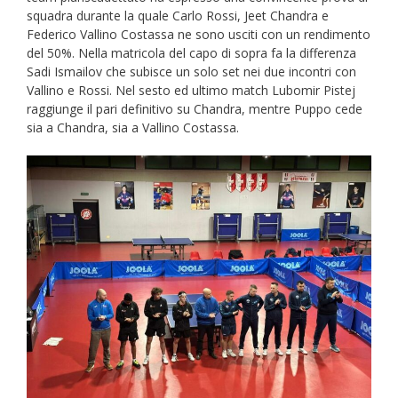
squadra durante la quale Carlo Rossi, Jeet Chandra e
Federico Vallino Costassa ne sono usciti con un rendimento
del 50%. Nella matricola del capo di sopra fa la differenza
Sadi Ismailov che subisce un solo set nei due incontri con
Vallino e Rossi. Nel sesto ed ultimo match Lubomir Pistej
raggiunge il pari definitivo su Chandra, mentre Puppo cede
sia a Chandra, sia a Vallino Costassa.