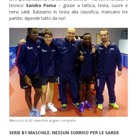
tecnico
Sandro Poma
– grazie a tattica, testa, cuore e
nervi saldi. Balziamo in testa alla classifica, mancano tre
partite, dipende tutto da noi”.
Marcozzi di A2 maschile al gran completo
SERIE B1 MASCHILE: NESSUN SORRISO PER LE SARDE