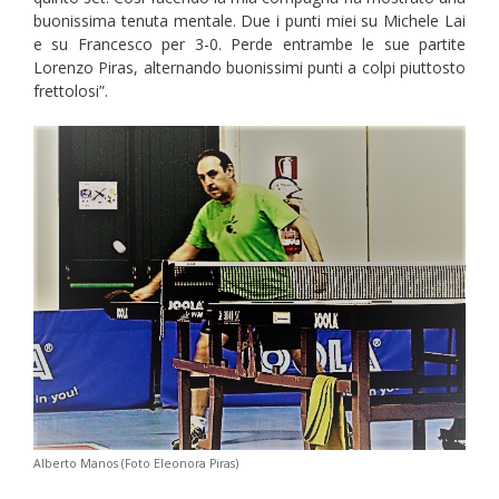
buonissima tenuta mentale. Due i punti miei su Michele Lai
e su Francesco per 3-0. Perde entrambe le sue partite
Lorenzo Piras, alternando buonissimi punti a colpi piuttosto
frettolosi”.
Alberto Manos (Foto Eleonora Piras)