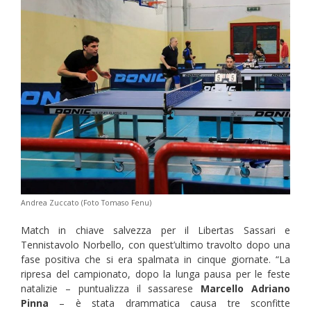
Andrea Zuccato (Foto Tomaso Fenu)
Match in chiave salvezza per il Libertas Sassari e
Tennistavolo Norbello, con quest’ultimo travolto dopo una
fase positiva che si era spalmata in cinque giornate. “La
ripresa del campionato, dopo la lunga pausa per le feste
natalizie – puntualizza il sassarese
Marcello Adriano
Pinna
– è stata drammatica causa tre sconfitte