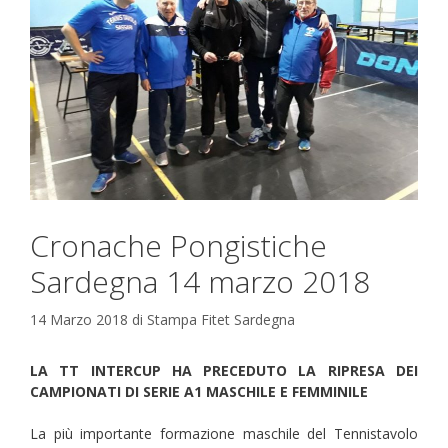
Cronache Pongistiche
Sardegna 14 marzo 2018
14 Marzo 2018
di
Stampa Fitet Sardegna
LA TT INTERCUP HA PRECEDUTO LA RIPRESA DEI
CAMPIONATI DI SERIE A1 MASCHILE E FEMMINILE
La più importante formazione maschile del Tennistavolo