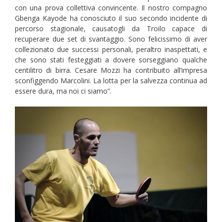
con una prova collettiva convincente. Il nostro compagno
Gbenga Kayode ha conosciuto il suo secondo incidente di
percorso stagionale, causatogli da Troilo capace di
recuperare due set di svantaggio. Sono felicissimo di aver
collezionato due successi personali, peraltro inaspettati, e
che sono stati festeggiati a dovere sorseggiano qualche
centilitro di birra. Cesare Mozzi ha contribuito all’impresa
sconfiggendo Marcolini. La lotta per la salvezza continua ad
essere dura, ma noi ci siamo”.