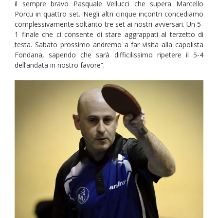
il sempre bravo Pasquale Vellucci che supera Marcello
Porcu in quattro set. Negli altri cinque incontri concediamo
complessivamente soltanto tre set ai nostri avversari. Un 5-
1 finale che ci consente di stare aggrappati al terzetto di
testa. Sabato prossimo andremo a far visita alla capolista
Fondana, sapendo che sarà difficilissimo ripetere il 5-4
dell’andata in nostro favore”.