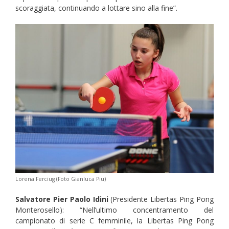
scoraggiata, continuando a lottare sino alla fine”.
Lorena Ferciug (Foto Gianluca Piu)
Salvatore Pier Paolo Idini
(Presidente Libertas Ping Pong
Monterosello): “Nell’ultimo concentramento del
campionato di serie C femminile, la Libertas Ping Pong