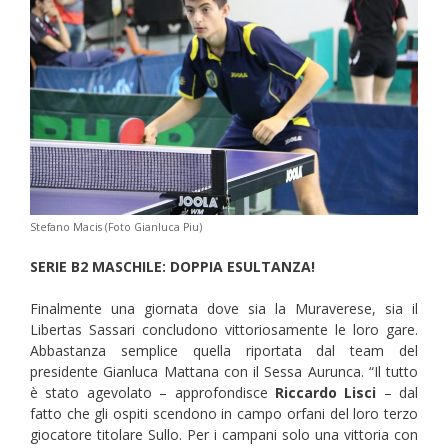
Stefano Macis (Foto Gianluca Piu)
SERIE B2 MASCHILE: DOPPIA ESULTANZA!
Finalmente una giornata dove sia la Muraverese, sia il
Libertas Sassari concludono vittoriosamente le loro gare.
Abbastanza semplice quella riportata dal team del
presidente Gianluca Mattana con il Sessa Aurunca. “Il tutto
è stato agevolato – approfondisce
Riccardo Lisci
– dal
fatto che gli ospiti scendono in campo orfani del loro terzo
giocatore titolare Sullo. Per i campani solo una vittoria con