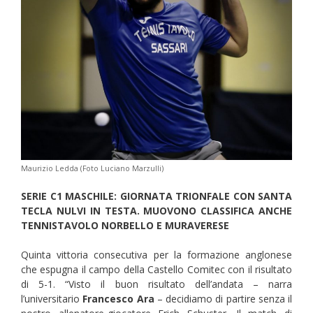
Maurizio Ledda (Foto Luciano Marzulli)
SERIE C1 MASCHILE: GIORNATA TRIONFALE CON SANTA
TECLA NULVI IN TESTA. MUOVONO CLASSIFICA ANCHE
TENNISTAVOLO NORBELLO E MURAVERESE
Quinta vittoria consecutiva per la formazione anglonese
che espugna il campo della Castello Comitec con il risultato
di 5-1. “Visto il buon risultato dell’andata – narra
l’universitario
Francesco Ara
– decidiamo di partire senza il