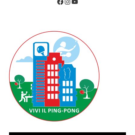
Facebook
Instagram
YouTube