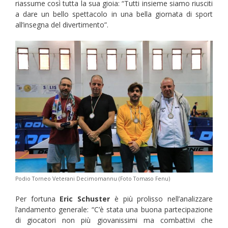
riassume così tutta la sua gioia: “Tutti insieme siamo riusciti
a dare un bello spettacolo in una bella giornata di sport
all’insegna del divertimento”.
Podio Torneo Veterani Decimomannu (Foto Tomaso Fenu)
Per fortuna
Eric Schuster
è più prolisso nell’analizzare
l’andamento generale: “C’è stata una buona partecipazione
di giocatori non più giovanissimi ma combattivi che