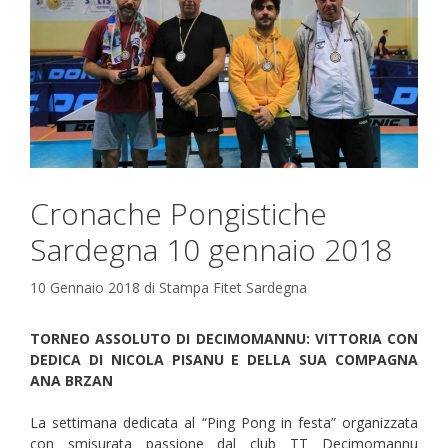
Cronache Pongistiche
Sardegna 10 gennaio 2018
10 Gennaio 2018
di
Stampa Fitet Sardegna
TORNEO ASSOLUTO DI DECIMOMANNU: VITTORIA CON
DEDICA DI NICOLA PISANU E DELLA SUA COMPAGNA
ANA BRZAN
La settimana dedicata al “Ping Pong in festa” organizzata
con smisurata passione dal club TT Decimomannu