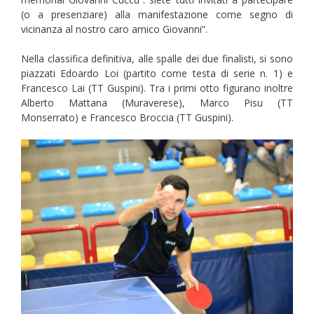
(o a presenziare) alla manifestazione come segno di
vicinanza al nostro caro amico Giovanni”.
Nella classifica definitiva, alle spalle dei due finalisti, si sono
piazzati Edoardo Loi (partito come testa di serie n. 1) e
Francesco Lai (TT Guspini). Tra i primi otto figurano inoltre
Alberto Mattana (Muraverese), Marco Pisu (TT
Monserrato) e Francesco Broccia (TT Guspini).