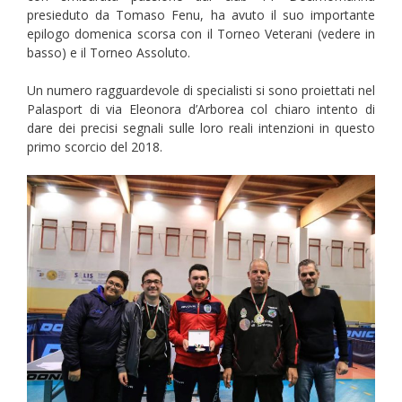
presieduto da Tomaso Fenu, ha avuto il suo importante
epilogo domenica scorsa con il Torneo Veterani (vedere in
basso) e il Torneo Assoluto.
Un numero ragguardevole di specialisti si sono proiettati nel
Palasport di via Eleonora d’Arborea col chiaro intento di
dare dei precisi segnali sulle loro reali intenzioni in questo
primo scorcio del 2018.