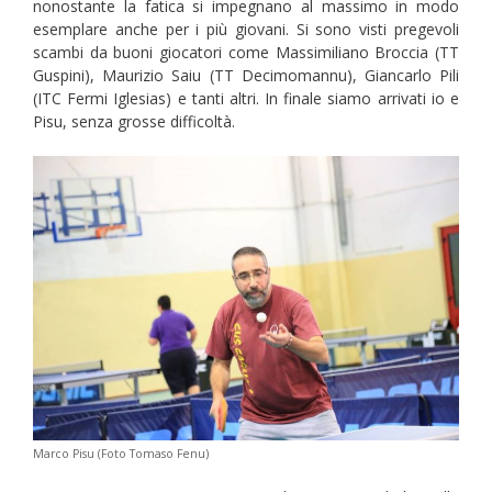
nonostante la fatica si impegnano al massimo in modo
esemplare anche per i più giovani. Si sono visti pregevoli
scambi da buoni giocatori come Massimiliano Broccia (TT
Guspini), Maurizio Saiu (TT Decimomannu), Giancarlo Pili
(ITC Fermi Iglesias) e tanti altri. In finale siamo arrivati io e
Pisu, senza grosse difficoltà.
Marco Pisu (Foto Tomaso Fenu)