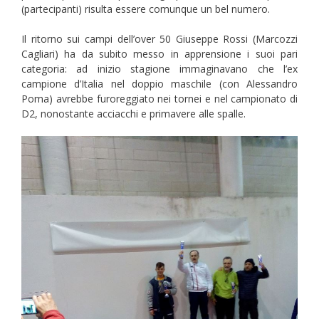
(partecipanti) risulta essere comunque un bel numero.
Il ritorno sui campi dell’over 50 Giuseppe Rossi (Marcozzi
Cagliari) ha da subito messo in apprensione i suoi pari
categoria: ad inizio stagione immaginavano che l’ex
campione d’Italia nel doppio maschile (con Alessandro
Poma) avrebbe furoreggiato nei tornei e nel campionato di
D2, nonostante acciacchi e primavere alle spalle.