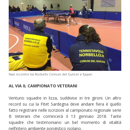
Fase incontro tra Norbello Comuni del Guilcer e Eppan
AL VIA IL CAMPIONATO VETERANI
Ventuno squadre in lizza, suddivise in tre gironi. Un altro
record su cui la Fitet Sardegna deve andare fiera è quello
fatto registrare nelle iscrizioni al campionato regionale serie
B Veterani che comincerà il 13 gennaio 2018. Tante
squadre che testimoniano un bel momento di vitalità
nell’intero ambiente pongistico isolano.