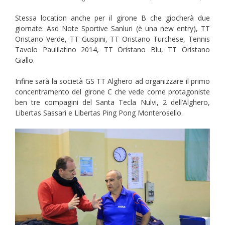
Stessa location anche per il girone B che giocherà due
giornate: Asd Note Sportive Sanluri (è una new entry), TT
Oristano Verde, TT Guspini, TT Oristano Turchese, Tennis
Tavolo Paulilatino 2014, TT Oristano Blu, TT Oristano
Giallo.
Infine sarà la società GS TT Alghero ad organizzare il primo
concentramento del girone C che vede come protagoniste
ben tre compagini del Santa Tecla Nulvi, 2 dell’Alghero,
Libertas Sassari e Libertas Ping Pong Monterosello.