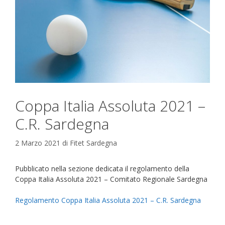
Coppa Italia Assoluta 2021 –
C.R. Sardegna
2 Marzo 2021
di
Fitet Sardegna
Pubblicato nella sezione dedicata il regolamento della
Coppa Italia Assoluta 2021 – Comitato Regionale Sardegna
Regolamento Coppa Italia Assoluta 2021 – C.R. Sardegna