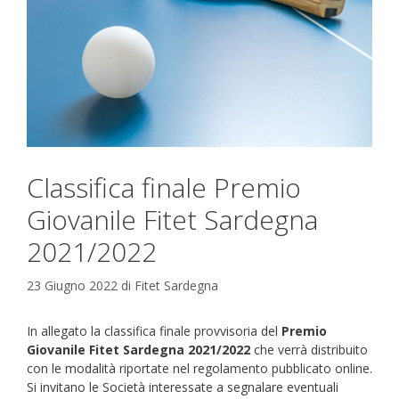
Classifica finale Premio
Giovanile Fitet Sardegna
2021/2022
23 Giugno 2022
di
Fitet Sardegna
In allegato la classifica finale provvisoria del
Premio
Giovanile Fitet Sardegna 2021/2022
che verrà distribuito
con le modalità riportate nel regolamento pubblicato online.
Si invitano le Società interessate a segnalare eventuali