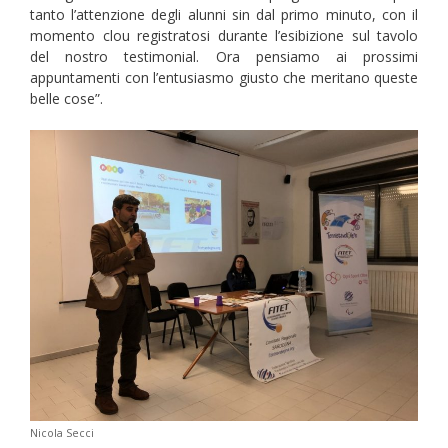
tanto l’attenzione degli alunni sin dal primo minuto, con il
momento clou registratosi durante l’esibizione sul tavolo
del nostro testimonial. Ora pensiamo ai prossimi
appuntamenti con l’entusiasmo giusto che meritano queste
belle cose”.
Nicola Secci