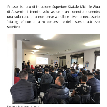
Presso l’Istituto di Istruzione Superiore Statale Michele Giua
di Assemini il tennistavolo assume un connotato unente:
una sola racchetta non serve a nulla e diventa necessario
“dialogare” con un altro possessore dello stesso attrezzo
sportivo.
Durante la presentazione