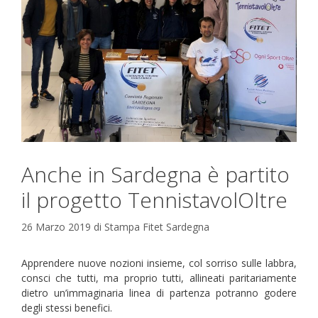
Anche in Sardegna è partito
il progetto TennistavolOltre
26 Marzo 2019
di
Stampa Fitet Sardegna
Apprendere nuove nozioni insieme, col sorriso sulle labbra,
consci che tutti, ma proprio tutti, allineati paritariamente
dietro un’immaginaria linea di partenza potranno godere
degli stessi benefici.