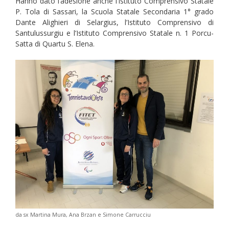
Hanno dato l’adesione anche l’Istituto Comprensivo Statale
P. Tola di Sassari, la Scuola Statale Secondaria 1° grado
Dante Alighieri di Selargius, l’Istituto Comprensivo di
Santulussurgiu e l’Istituto Comprensivo Statale n. 1 Porcu-
Satta di Quartu S. Elena.
da sx Martina Mura, Ana Brzan e Simone Carrucciu