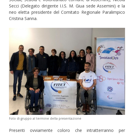
Secci (Delegato dirigente I.I.S. M. Giua sede Assemini) e la
neo eletta presidente del Comitato Regionale Paralimpico
Cristina Sanna.
Foto di gruppo al termine della presentazione
Presenti ovviamente coloro che intratterranno per