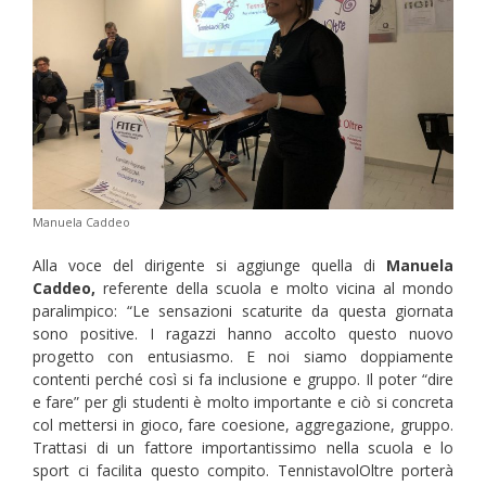
Manuela Caddeo
Alla voce del dirigente si aggiunge quella di
Manuela
Caddeo,
referente della scuola e molto vicina al mondo
paralimpico: “Le sensazioni scaturite da questa giornata
sono positive. I ragazzi hanno accolto questo nuovo
progetto con entusiasmo. E noi siamo doppiamente
contenti perché così si fa inclusione e gruppo. Il poter “dire
e fare” per gli studenti è molto importante e ciò si concreta
col mettersi in gioco, fare coesione, aggregazione, gruppo.
Trattasi di un fattore importantissimo nella scuola e lo
sport ci facilita questo compito. TennistavolOltre porterà