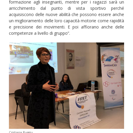
formazione agli insegnanti, mentre per i ragazzi sarà un
arricchimento dal punto di vista sportivo perché
acquisiscono delle nuove abilità che possono essere anche
un miglioramento delle loro capacità motorie come rapidità
e precisione dei movimenti. E poi affiorano anche delle
competenze a livello di gruppo”.
Cristiana Ruggiu