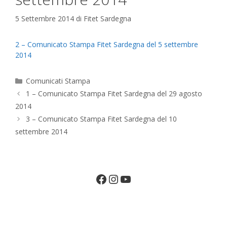
5 Settembre 2014
di
Fitet Sardegna
2 – Comunicato Stampa Fitet Sardegna del 5 settembre
2014
Categorie
Comunicati Stampa
1 – Comunicato Stampa Fitet Sardegna del 29 agosto
2014
3 – Comunicato Stampa Fitet Sardegna del 10
settembre 2014
Facebook
Instagram
YouTube